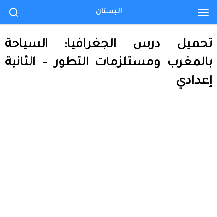
البستان
تحميل درس الجغرافيا: السياحة
بالمغرب ومستلزمات التطور – الثانية
إعدادي