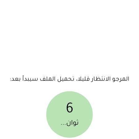
المرجو الانتظار قليلا، تحميل الملف سيبدأ بعد:
6
ثوان...