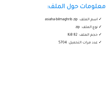
معلومات حول الملف:
✓ اسم الملف: asiaha-bilmaghrib.zip
✓ نوع الملف: zip
✓ حجم الملف: 82 KiB
✓ عدد مرات التحميل: 5704