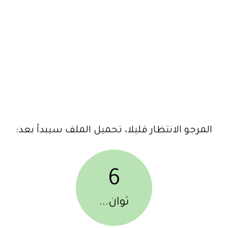
المرجو الانتظار قليلا، تحميل الملف سيبدأ بعد:
6
ثوان...