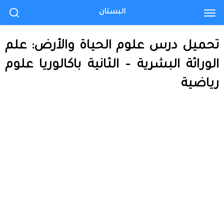
البستان
تحميل درس علوم الحياة والأرض: علم
الوراثة البشرية – الثانية باكالوريا علوم
رياضية