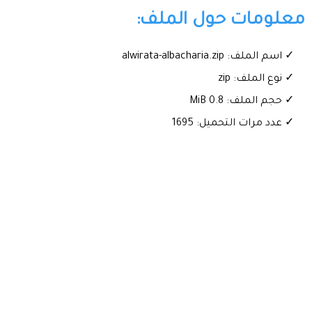
معلومات حول الملف:
✓ اسم الملف: alwirata-albacharia.zip
✓ نوع الملف: zip
✓ حجم الملف: 0.8 MiB
✓ عدد مرات التحميل: 1695