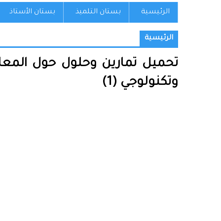
الرئيسية
بستان التلميذ
بستان الأستاذ
الرئيسية
تحميل تمارين وحلول حول المعا
وتكنولوجي (1)