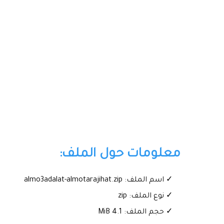
معلومات حول الملف:
✓ اسم الملف: almo3adalat-almotarajihat.zip
✓ نوع الملف: zip
✓ حجم الملف: 4.1 MiB