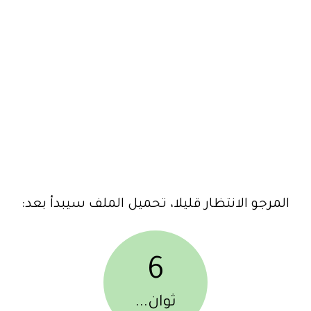
المرجو الانتظار قليلا، تحميل الملف سيبدأ بعد:
6
ثوان...