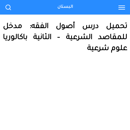
البستان
تحميل درس أصول الفقه: مدخل
للمقاصد الشرعية – الثانية باكالوريا
علوم شرعية