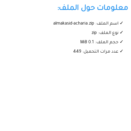
معلومات حول الملف:
✓ اسم الملف: almakasid-acharia.zip
✓ نوع الملف: zip
✓ حجم الملف: 0.1 MiB
✓ عدد مرات التحميل: 449