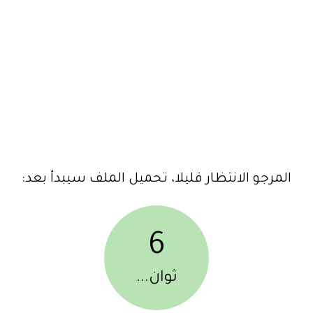
المرجو الانتظار قليلا، تحميل الملف سيبدأ بعد:
6
ثوان...