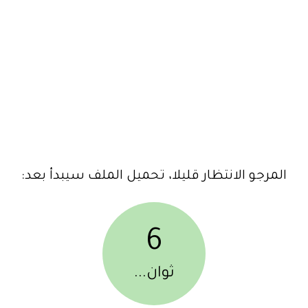
المرجو الانتظار قليلا، تحميل الملف سيبدأ بعد:
6
ثوان...