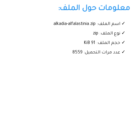
معلومات حول الملف:
✓ اسم الملف: alkadia-alfalastinia.zip
✓ نوع الملف: zip
✓ حجم الملف: 91 KiB
✓ عدد مرات التحميل: 8559