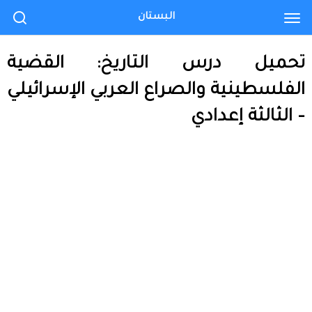
البستان
تحميل درس التاريخ: القضية
الفلسطينية والصراع العربي الإسرائيلي
– الثالثة إعدادي