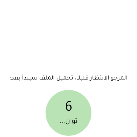
المرجو الانتظار قليلا، تحميل الملف سيبدأ بعد:
6
ثوان...