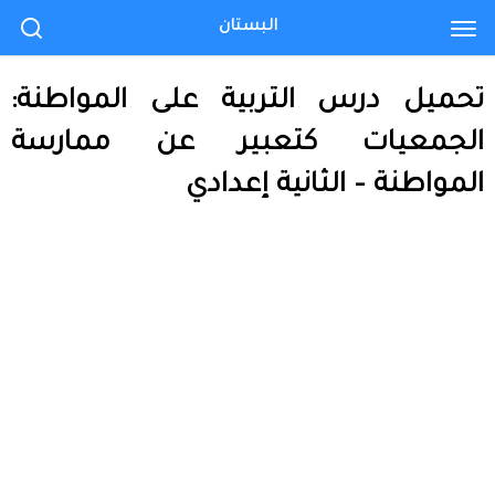
البستان
تحميل درس التربية على المواطنة:
الجمعيات كتعبير عن ممارسة
المواطنة – الثانية إعدادي