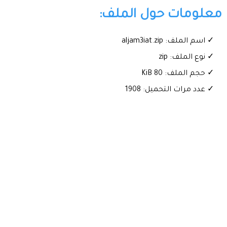
معلومات حول الملف:
✓ اسم الملف: aljam3iat.zip
✓ نوع الملف: zip
✓ حجم الملف: 80 KiB
✓ عدد مرات التحميل: 1908