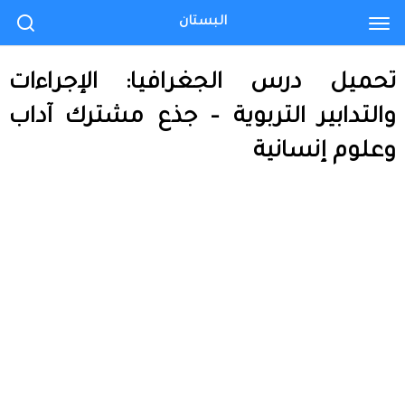
البستان
تحميل درس الجغرافيا: الإجراءات
والتدابير التربوية – جذع مشترك آداب
وعلوم إنسانية