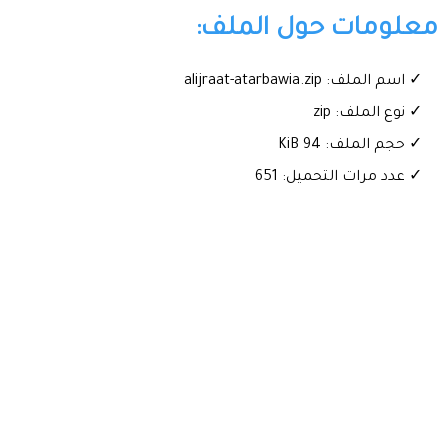
معلومات حول الملف:
✓ اسم الملف: alijraat-atarbawia.zip
✓ نوع الملف: zip
✓ حجم الملف: 94 KiB
✓ عدد مرات التحميل: 651