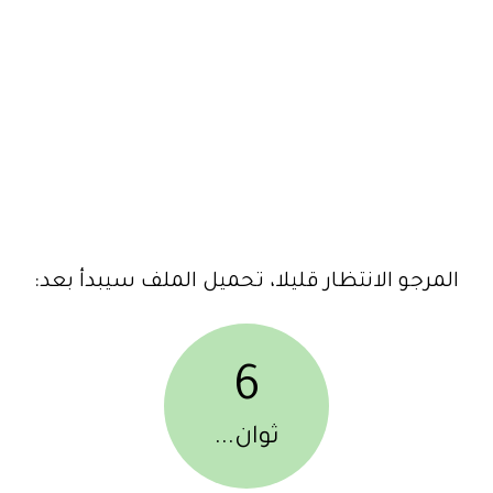
المرجو الانتظار قليلا، تحميل الملف سيبدأ بعد:
6
ثوان...