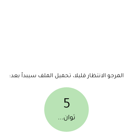
المرجو الانتظار قليلا، تحميل الملف سيبدأ بعد:
5
ثوان...