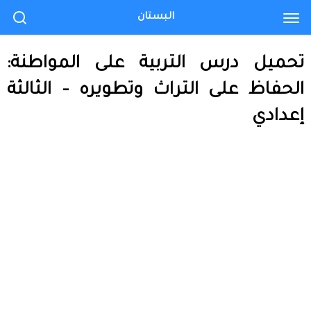
البستان
تحميل درس التربية على المواطنة:
الحفاظ على التراث وتطويره – الثالثة
إعدادي