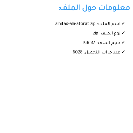
معلومات حول الملف:
✓ اسم الملف: alhifad-ala-atorat.zip
✓ نوع الملف: zip
✓ حجم الملف: 87 KiB
✓ عدد مرات التحميل: 6028