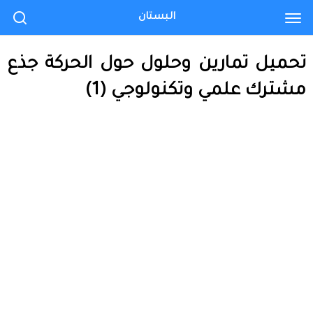
البستان
تحميل تمارين وحلول حول الحركة جذع
مشترك علمي وتكنولوجي (1)