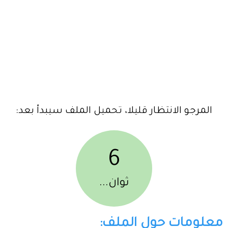
المرجو الانتظار قليلا، تحميل الملف سيبدأ بعد:
6
ثوان...
معلومات حول الملف: