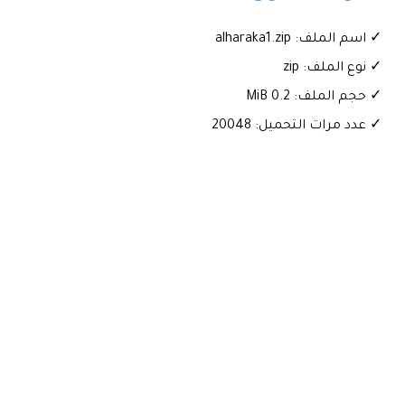
✓ اسم الملف: alharaka1.zip
✓ نوع الملف: zip
✓ حجم الملف: 0.2 MiB
✓ عدد مرات التحميل: 20048