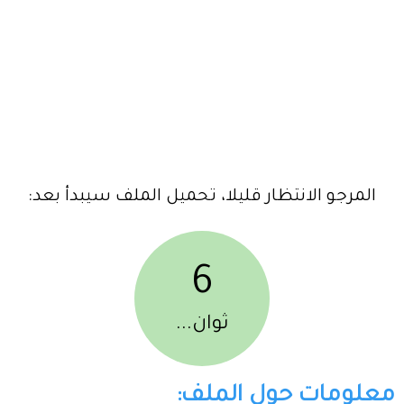
المرجو الانتظار قليلا، تحميل الملف سيبدأ بعد:
6
ثوان...
معلومات حول الملف: