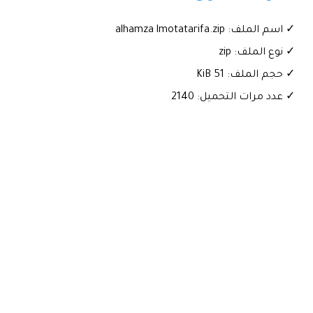
✓ اسم الملف: alhamza lmotatarifa.zip
✓ نوع الملف: zip
✓ حجم الملف: 51 KiB
✓ عدد مرات التحميل: 2140