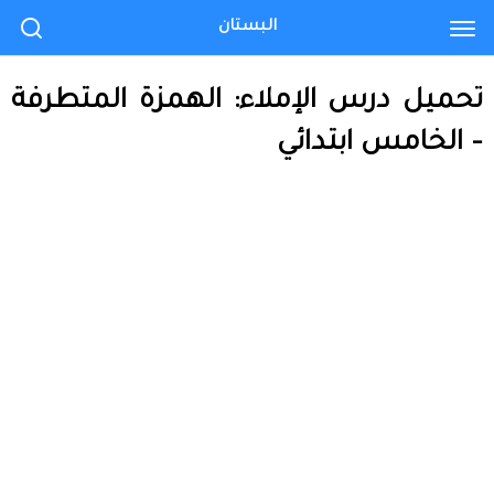
البستان
تحميل درس الإملاء: الهمزة المتطرفة
– الخامس ابتدائي