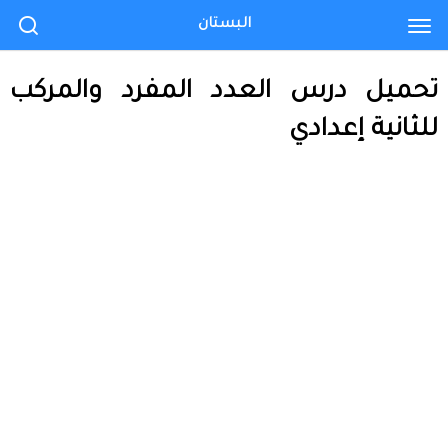
البستان
تحميل درس العدد المفرد والمركب
للثانية إعدادي