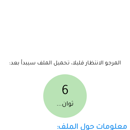
المرجو الانتظار قليلا، تحميل الملف سيبدأ بعد:
6
ثوان...
معلومات حول الملف: