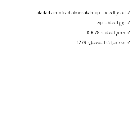
✓ اسم الملف: aladad-almofrad-almorakab.zip
✓ نوع الملف: zip
✓ حجم الملف: 78 KiB
✓ عدد مرات التحميل: 1779