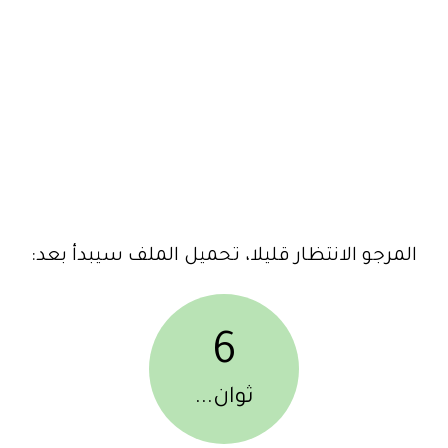
المرجو الانتظار قليلا، تحميل الملف سيبدأ بعد:
6
ثوان...