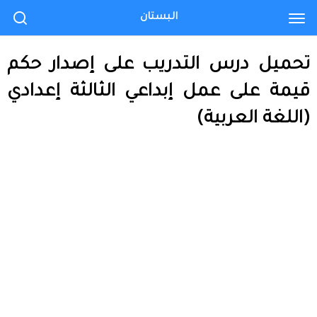
البستان
تحميل درس التدريب على إصدار حكم
قيمة على عمل إبداعي الثالثة إعدادي
(اللغة العربية)