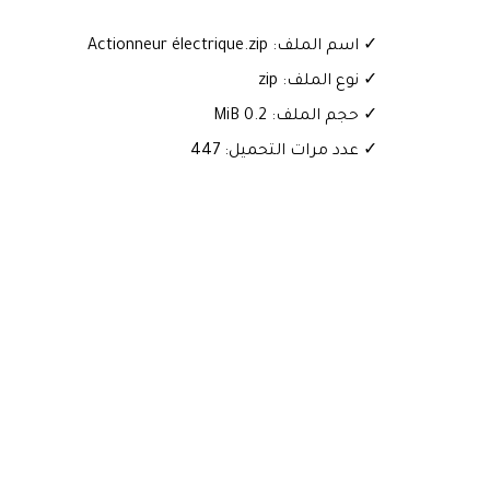
✓ اسم الملف: Actionneur électrique.zip
✓ نوع الملف: zip
✓ حجم الملف: 0.2 MiB
✓ عدد مرات التحميل: 447