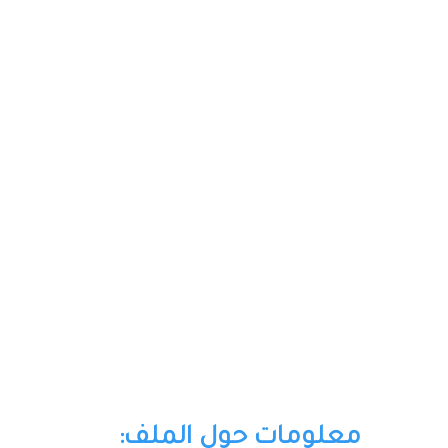
معلومات حول الملف: