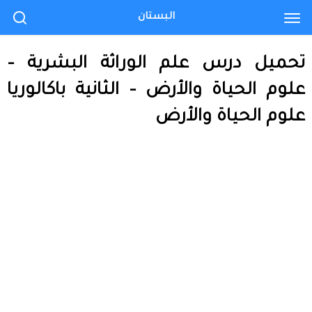
البستان
تحميل درس علم الوراثة البشرية –
علوم الحياة والأرض – الثانية باكالوريا
علوم الحياة والأرض