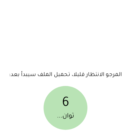
المرجو الانتظار قليلا، تحميل الملف سيبدأ بعد:
6
ثوان...