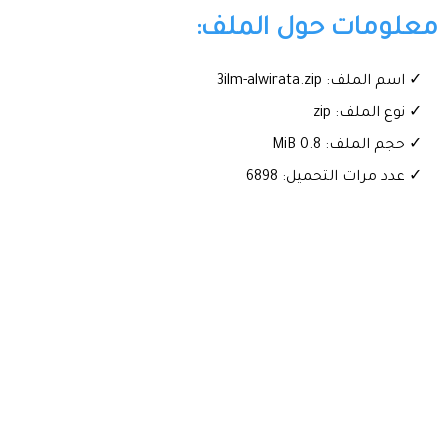
معلومات حول الملف:
✓ اسم الملف: 3ilm-alwirata.zip
✓ نوع الملف: zip
✓ حجم الملف: 0.8 MiB
✓ عدد مرات التحميل: 6898