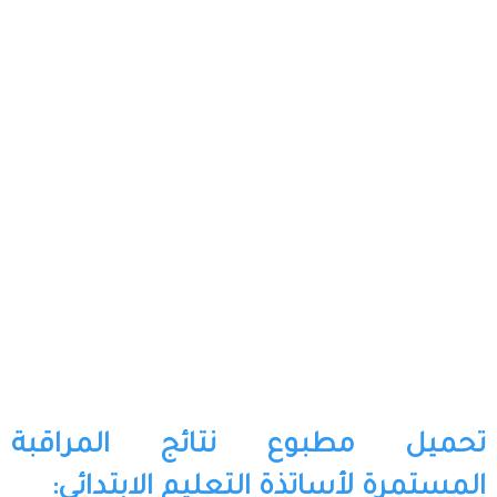
تحميل مطبوع نتائج المراقبة
المستمرة لأساتذة التعليم الابتدائي: