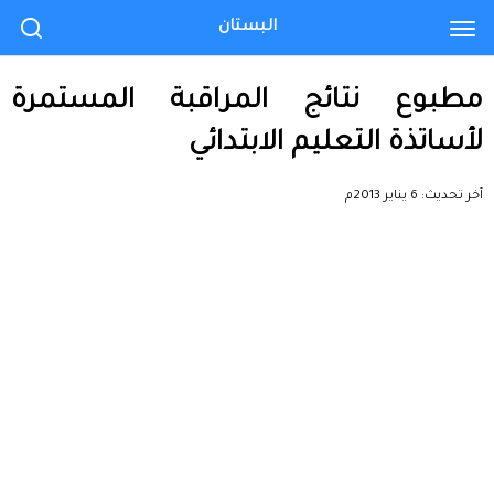
البستان
مطبوع نتائج المراقبة المستمرة
لأساتذة التعليم الابتدائي
آخر تحديث:
6 يناير 2013م