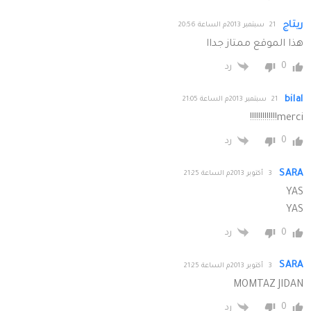
ريتاج
21 سبتمبر 2013م الساعة 20:56
هذا الموقع ممتاز جداا
0
رد
bilal
21 سبتمبر 2013م الساعة 21:05
merci!!!!!!!!!!!!!
0
رد
SARA
3 أكتوبر 2013م الساعة 21:25
YAS
YAS
0
رد
SARA
3 أكتوبر 2013م الساعة 21:25
MOMTAZ JIDAN
0
رد