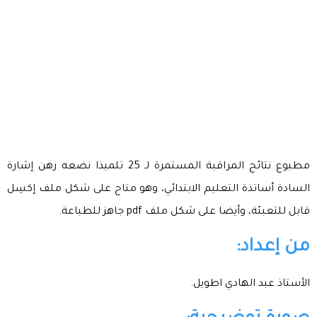
مطبوع نتائج المراقبة المستمرة لـ 25 تلميذا نضعه رهن إشارة
السادة أساتذة التعليم الابتدائي، وهو متاح على شكل ملف إكسِل
قابل للتعبئة، وأيضا على شكل ملف pdf جاهز للطباعة.
من إعداد:
الأستاذ عبد الهادي اطويل.