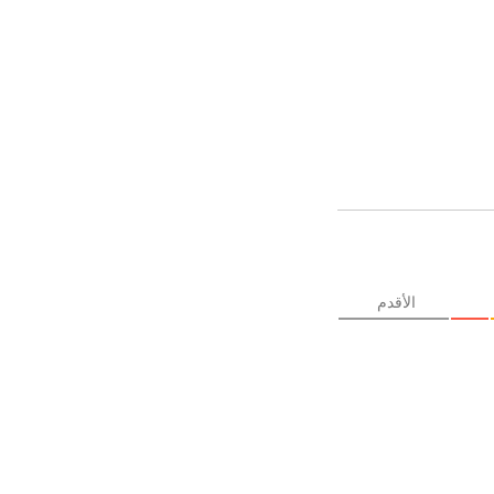
الأقدم