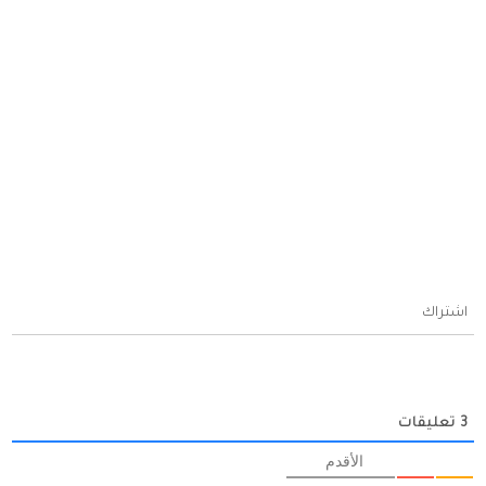
اشتراك
3
تعليقات
الأقدم