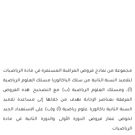
مجموعة من نماذج فروض المراقبة المستمرة في مادة الرياضيات
لتلاميذ السنة الثانية من سلك الباكالوريا مسلك العلوم الرياضية
(أ)، ومسلك العلوم الرياضية (ب) مع التصحيح. هذه الفروض
المرفقة بعناصر الإجابة نهدف من خلالها إلى مساعدة تلاميذ
السنة الثانية باكالوريا علوم رياضية (أ) و(ب) على الاستعداد الجيد
لخوض غمار فروض الدورة الأولى والدورة الثانية في مادة
الرياضيات.