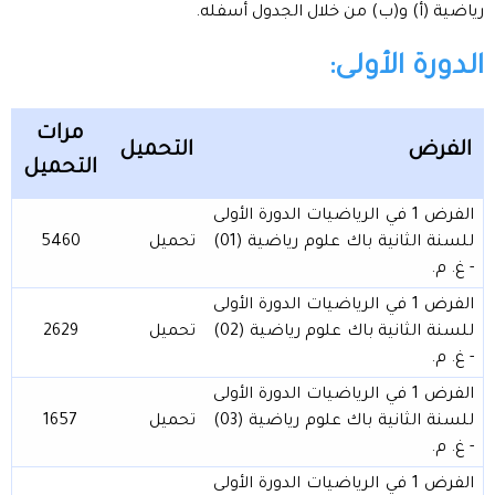
رياضية (أ) و(ب) من خلال الجدول أسفله.
الدورة الأولى:
مرات
الفرض
التحميل
التحميل
الفرض 1 في الرياضيات الدورة الأولى
للسنة الثانية باك علوم رياضية (01)
تحميل
5460
- غ. م.
الفرض 1 في الرياضيات الدورة الأولى
للسنة الثانية باك علوم رياضية (02)
تحميل
2629
- غ. م.
الفرض 1 في الرياضيات الدورة الأولى
للسنة الثانية باك علوم رياضية (03)
تحميل
1657
- غ. م.
الفرض 1 في الرياضيات الدورة الأولى