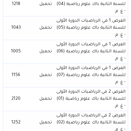
للسنة الثانية باك علوم رياضية (04)
تحميل
1218
- غ. م.
الفرض 1 في الرياضيات الدورة الأولى
للسنة الثانية باك علوم رياضية (05)
تحميل
1043
- غ. م.
الفرض 1 في الرياضيات الدورة الأولى
للسنة الثانية باك علوم رياضية (06)
تحميل
1005
- غ. م.
الفرض 1 في الرياضيات الدورة الأولى
للسنة الثانية باك علوم رياضية (07)
تحميل
1156
- غ. م.
الفرض 2 في الرياضيات الدورة الأولى
للسنة الثانية باك علوم رياضية (01)
تحميل
2120
- غ. م.
الفرض 2 في الرياضيات الدورة الأولى
للسنة الثانية باك علوم رياضية (02)
تحميل
1252
- غ. م.