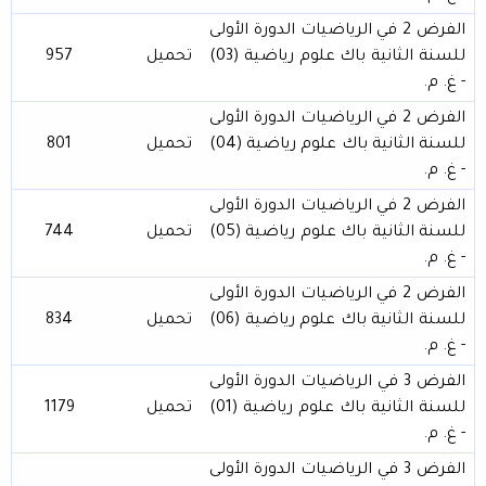
الفرض 2 في الرياضيات الدورة الأولى
للسنة الثانية باك علوم رياضية (03)
تحميل
957
- غ. م.
الفرض 2 في الرياضيات الدورة الأولى
للسنة الثانية باك علوم رياضية (04)
تحميل
801
- غ. م.
الفرض 2 في الرياضيات الدورة الأولى
للسنة الثانية باك علوم رياضية (05)
تحميل
744
- غ. م.
الفرض 2 في الرياضيات الدورة الأولى
للسنة الثانية باك علوم رياضية (06)
تحميل
834
- غ. م.
الفرض 3 في الرياضيات الدورة الأولى
للسنة الثانية باك علوم رياضية (01)
تحميل
1179
- غ. م.
الفرض 3 في الرياضيات الدورة الأولى