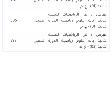
الثانية باك علوم رياضية الدورة
تحميل
751
الثانية (01) - غ. م.
الفرض 3 في الرياضيات للسنة
الثانية باك علوم رياضية الدورة
تحميل
605
الثانية (01) - غ. م.
الفرض 3 في الرياضيات للسنة
الثانية باك علوم رياضية الدورة
تحميل
738
الثانية (02) - غ. م.