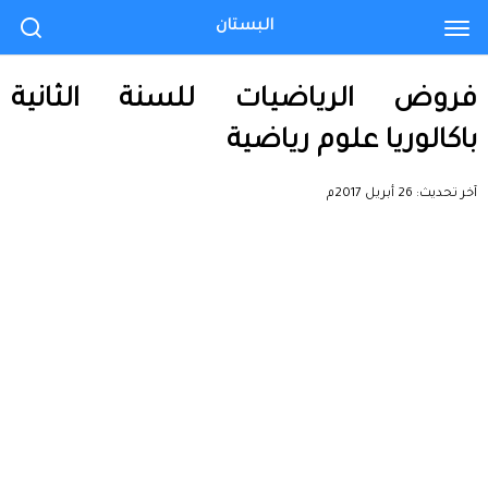
البستان
فروض الرياضيات للسنة الثانية
باكالوريا علوم رياضية
آخر تحديث:
26 أبريل 2017م