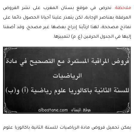
ملاحظة:
نحرص في موقع بستان المغرب على نشر الفروض
المرفقة بعناصر الإجابة، لكن يتعذر علينا أحيانا الحصول دائما على
نماذج مصححة، لهذا ارتأينا إدراج بعضها غير مصحح، وقد أضفنا
إليها في الجدول الحرفين (غ. م) لتمييزها.
يمكن تحميل فروض مادة الرياضيات للسنة الثانية باكالوريا علوم