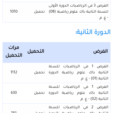
الفرض 3 في الرياضيات الدورة الأولى
للسنة الثانية باك علوم رياضية (08)
تحميل
1010
- غ. م.
الدورة الثانية:
مرات
الفرض
التحميل
التحميل
الفرض 1 في الرياضيات للسنة
الثانية باك علوم رياضية الدورة
تحميل
1112
الثانية (01) - غ. م.
الفرض 1 في الرياضيات للسنة
الثانية باك علوم رياضية الدورة
تحميل
630
الثانية (02) - غ. م.
الفرض 2 في الرياضيات للسنة