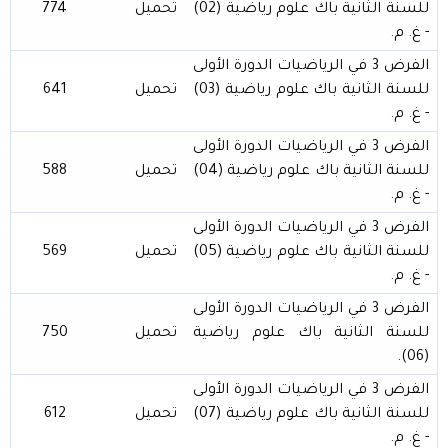
للسنة الثانية باك علوم رياضية (02)
تحميل
774
- غ. م.
الفرض 3 في الرياضيات الدورة الأولى
للسنة الثانية باك علوم رياضية (03)
تحميل
641
- غ. م.
الفرض 3 في الرياضيات الدورة الأولى
للسنة الثانية باك علوم رياضية (04)
تحميل
588
- غ. م.
الفرض 3 في الرياضيات الدورة الأولى
للسنة الثانية باك علوم رياضية (05)
تحميل
569
- غ. م.
الفرض 3 في الرياضيات الدورة الأولى
للسنة الثانية باك علوم رياضية
تحميل
750
(06).
الفرض 3 في الرياضيات الدورة الأولى
للسنة الثانية باك علوم رياضية (07)
تحميل
612
- غ. م.