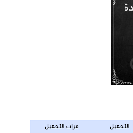
التحميل
مرات التحميل