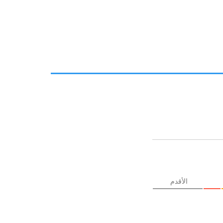
الأقدم