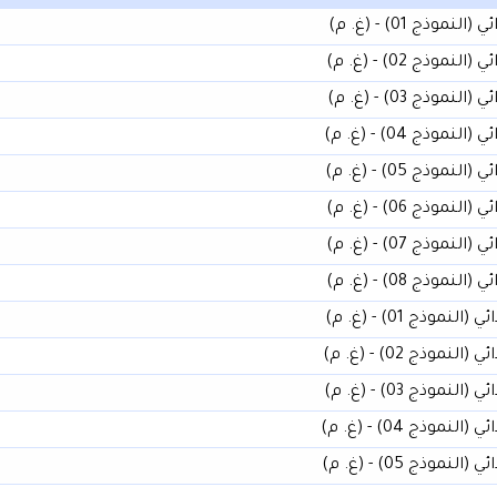
ج 01) - (غ. م)
ج 02) - (غ. م)
ج 03) - (غ. م)
ج 04) - (غ. م)
ج 05) - (غ. م)
ج 06) - (غ. م)
ج 07) - (غ. م)
ج 08) - (غ. م)
ج 01) - (غ. م)
ج 02) - (غ. م)
ج 03) - (غ. م)
ج 04) - (غ. م)
ج 05) - (غ. م)