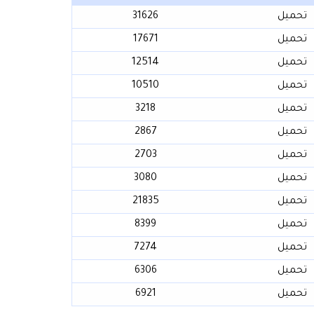
تحميل
31626
تحميل
17671
تحميل
12514
تحميل
10510
تحميل
3218
تحميل
2867
تحميل
2703
تحميل
3080
تحميل
21835
تحميل
8399
تحميل
7274
تحميل
6306
تحميل
6921