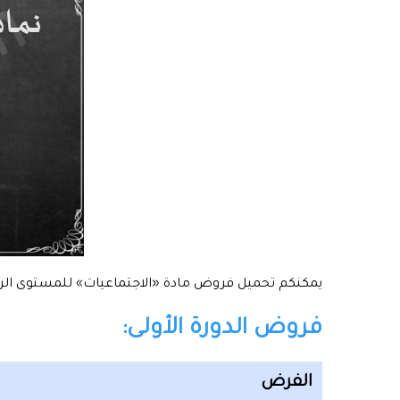
يمكنكم تحميل فروض مادة «الاجتماعيات» للمستوى الراب
فروض الدورة الأولى:
الفرض