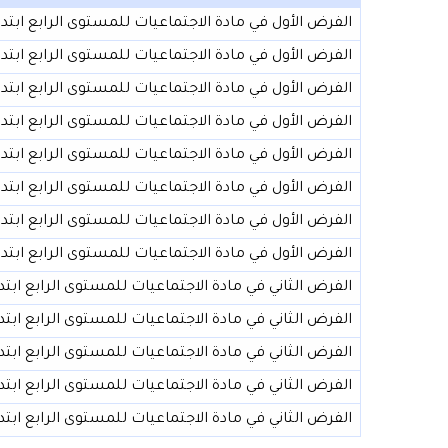
الفرض الأول في مادة الاجتماعيات للمستوى الرابع ابتدائي (النموذ
الفرض الأول في مادة الاجتماعيات للمستوى الرابع ابتدائي (النموذ
الفرض الأول في مادة الاجتماعيات للمستوى الرابع ابتدائي (النموذ
الفرض الأول في مادة الاجتماعيات للمستوى الرابع ابتدائي (النموذ
الفرض الأول في مادة الاجتماعيات للمستوى الرابع ابتدائي (النموذ
الفرض الأول في مادة الاجتماعيات للمستوى الرابع ابتدائي (النموذ
الفرض الأول في مادة الاجتماعيات للمستوى الرابع ابتدائي (النموذ
الفرض الأول في مادة الاجتماعيات للمستوى الرابع ابتدائي (النموذ
الفرض الثاني في مادة الاجتماعيات للمستوى الرابع ابتدائي (النموذ
الفرض الثاني في مادة الاجتماعيات للمستوى الرابع ابتدائي (النموذ
الفرض الثاني في مادة الاجتماعيات للمستوى الرابع ابتدائي (النموذ
الفرض الثاني في مادة الاجتماعيات للمستوى الرابع ابتدائي (النموذ
الفرض الثاني في مادة الاجتماعيات للمستوى الرابع ابتدائي (النموذ