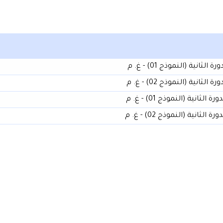
ية (النموذج 01) - غ. م
ية (النموذج 02) - غ. م
نية (النموذج 01) - غ. م
نية (النموذج 02) - غ. م