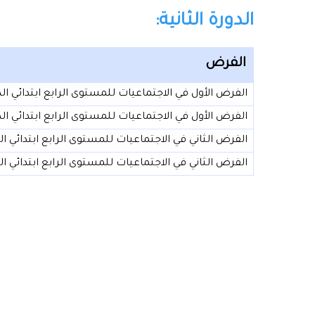
الدورة الثانية:
الفرض
الفرض الأول في الاجتماعيات للمستوى الرابع ابتدائي الدورة الثان
الفرض الأول في الاجتماعيات للمستوى الرابع ابتدائي الدورة الثان
الفرض الثاني في الاجتماعيات للمستوى الرابع ابتدائي الدورة الثا
الفرض الثاني في الاجتماعيات للمستوى الرابع ابتدائي الدورة الثا