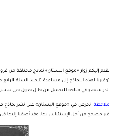
نقدم إليكم زوار «موقع البستان» نماذج مختلفة من فروض ا
توفيرنا لهذه النماذج إلى مساعدة تلاميذ السنة الرابع
الدراسية، وهي متاحة للتحميل من خلال جدول حتى يتسنى 
ملاحظة:
نحرص في «موقع البستان» على نشر نماذج فروض 
غير مصحح من أجل الإستئناس بها، وقد أضفنا إليها في ال