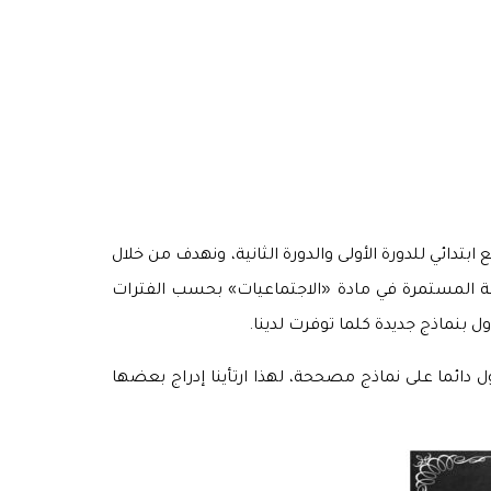
تدائي للدورة الأولى والدورة الثانية، ونهدف من خلال
قبة المستمرة في مادة «الاجتماعيات» بحسب الفترات
بنماذج جديدة كلما توفرت لدينا.
ائما على نماذج مصححة، لهذا ارتأينا إدراج بعضها