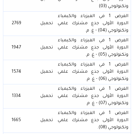
وتكنولوجي (03)
الفرض 1 في الفيزياء والكيمياء
الدورة الأولى جذع مشترك علمي
تحميل
2769
وتكنولوجي (04) - غ. م.
الفرض 1 في الفيزياء والكيمياء
الدورة الأولى جذع مشترك علمي
تحميل
1947
وتكنولوجي (05) - غ. م.
الفرض 1 في الفيزياء والكيمياء
الدورة الأولى جذع مشترك علمي
تحميل
1574
وتكنولوجي (06) - غ. م.
الفرض 1 في الفيزياء والكيمياء
الدورة الأولى جذع مشترك علمي
تحميل
1334
وتكنولوجي (07) - غ. م.
الفرض 1 في الفيزياء والكيمياء
الدورة الأولى جذع مشترك علمي
تحميل
1665
وتكنولوجي (08).