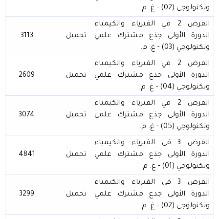
وتكنولوجي (02) - غ. م.
الفرض 2 في الفيزياء والكيمياء
الدورة الأولى جذع مشترك علمي
تحميل
3113
وتكنولوجي (03) - غ. م.
الفرض 2 في الفيزياء والكيمياء
الدورة الأولى جذع مشترك علمي
تحميل
2609
وتكنولوجي (04) - غ. م.
الفرض 2 في الفيزياء والكيمياء
الدورة الأولى جذع مشترك علمي
تحميل
3074
وتكنولوجي (05) - غ. م.
الفرض 3 في الفيزياء والكيمياء
الدورة الأولى جذع مشترك علمي
تحميل
4841
وتكنولوجي (01) - غ. م.
الفرض 3 في الفيزياء والكيمياء
الدورة الأولى جذع مشترك علمي
تحميل
3299
وتكنولوجي (02) - غ. م.