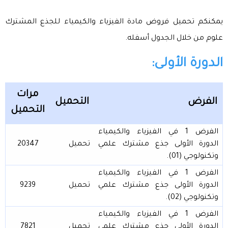
يمكنكم تحميل فروض مادة الفيزياء والكيمياء للجذع المشترك
علوم من خلال الجدول أسفله.
الدورة الأولى:
مرات
الفرض
التحميل
التحميل
الفرض 1 في الفيزياء والكيمياء
الدورة الأولى جذع مشترك علمي
تحميل
20347
وتكنولوجي (01).
الفرض 1 في الفيزياء والكيمياء
الدورة الأولى جذع مشترك علمي
تحميل
9239
وتكنولوجي (02).
الفرض 1 في الفيزياء والكيمياء
الدورة الأولى جذع مشترك علمي
تحميل
7821