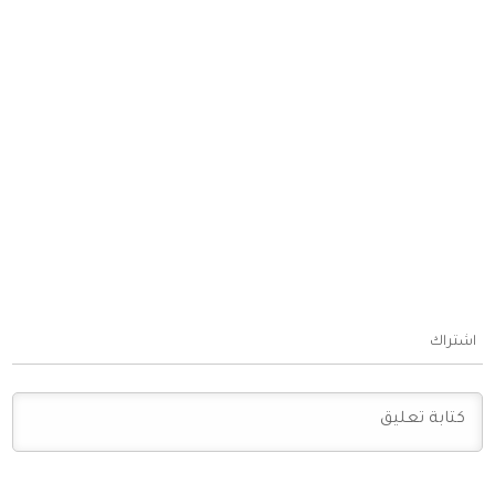
اشتراك