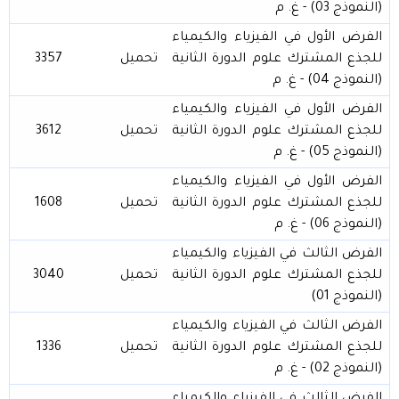
(النموذج 03) - غ. م
الفرض الأول في الفيزياء والكيمياء
للجذع المشترك علوم الدورة الثانية
تحميل
3357
(النموذج 04) - غ. م
الفرض الأول في الفيزياء والكيمياء
للجذع المشترك علوم الدورة الثانية
تحميل
3612
(النموذج 05) - غ. م
الفرض الأول في الفيزياء والكيمياء
للجذع المشترك علوم الدورة الثانية
تحميل
1608
(النموذج 06) - غ. م
الفرض الثالث في الفيزياء والكيمياء
للجذع المشترك علوم الدورة الثانية
تحميل
3040
(النموذج 01)
الفرض الثالث في الفيزياء والكيمياء
للجذع المشترك علوم الدورة الثانية
تحميل
1336
(النموذج 02) - غ. م
الفرض الثالث في الفيزياء والكيمياء