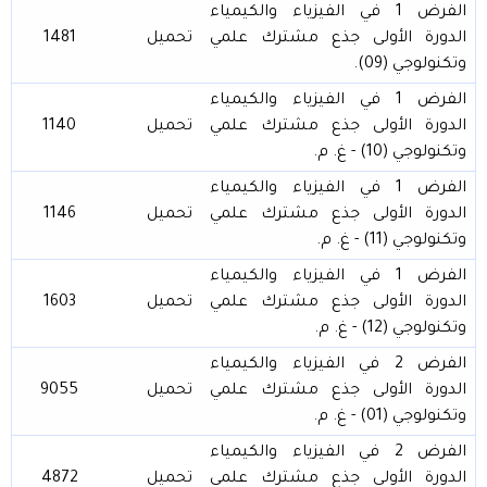
الفرض 1 في الفيزياء والكيمياء
الدورة الأولى جذع مشترك علمي
تحميل
1481
وتكنولوجي (09).
الفرض 1 في الفيزياء والكيمياء
الدورة الأولى جذع مشترك علمي
تحميل
1140
وتكنولوجي (10) - غ. م.
الفرض 1 في الفيزياء والكيمياء
الدورة الأولى جذع مشترك علمي
تحميل
1146
وتكنولوجي (11) - غ. م.
الفرض 1 في الفيزياء والكيمياء
الدورة الأولى جذع مشترك علمي
تحميل
1603
وتكنولوجي (12) - غ. م.
الفرض 2 في الفيزياء والكيمياء
الدورة الأولى جذع مشترك علمي
تحميل
9055
وتكنولوجي (01) - غ. م.
الفرض 2 في الفيزياء والكيمياء
الدورة الأولى جذع مشترك علمي
تحميل
4872