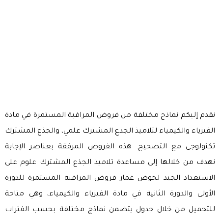
نقدم إليكم نماذج مختلفة من فروض المراقبة المستمرة في مادة
الفيزياء والكيمياء لتلاميذ الجذع المشترك علمي، والجذع المشترك
تكنولوجي مع التصحيح. هذه الفروض المرفقة بعناصر الإجابة
نهدف من خلالها إلى مساعدة تلاميذ الجذع المشترك علوم على
الاستعداد الجيد لخوض غمار فروض المراقبة المستمرة للدورة
الأولى والدورة الثانية في مادة الفيزياء والكيمياء، وهي متاحة
للتحميل من خلال جدول يتضمن نماذج مختلفة بحسب الفترات