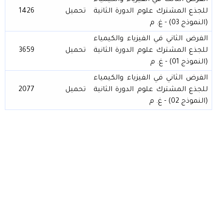
للجذع المشترك علوم الدورة الثانية
تحميل
1426
(النموذج 03) - غ. م
الفرض الثاني في الفيزياء والكيمياء
للجذع المشترك علوم الدورة الثانية
تحميل
3659
(النموذج 01) - غ. م
الفرض الثاني في الفيزياء والكيمياء
للجذع المشترك علوم الدورة الثانية
تحميل
2077
(النموذج 02) - غ. م