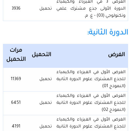
الفرض 3 في الفيزياء والكيمياء
الدورة الأولى جذع مشترك علمي
تحميل
3936
وتكنولوجي (03) - غ. م.
الدورة الثانية:
مرات
الفرض
التحميل
التحميل
الفرض الأول في الفيزياء والكيمياء
للجذع المشترك علوم الدورة الثانية
تحميل
11369
(النموذج 01)
الفرض الأول في الفيزياء والكيمياء
للجذع المشترك علوم الدورة الثانية
تحميل
6451
(النموذج 02)
الفرض الأول في الفيزياء والكيمياء
للجذع المشترك علوم الدورة الثانية
تحميل
4191