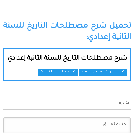
تحميل شرح مصطلحات التاريخ للسنة
الثانية إعدادي:
شرح مصطلحات التاريخ للسنة الثانية إعدادي
✓ عدد مرات التحميل: 2570
✓ حجم الملف:
0.1 MiB
اشتراك