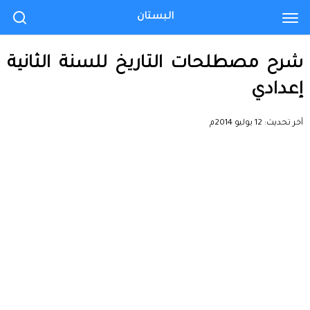
البستان
شرح مصطلحات التاريخ للسنة الثانية
إعدادي
آخر تحديث:
12 يوليو 2014م