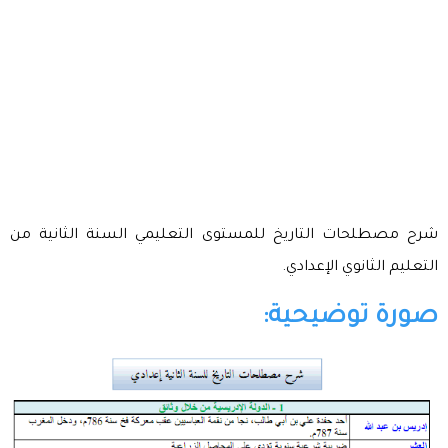
شرح مصطلحات التاريخ للمستوى التعليمي السنة الثانية من
التعليم الثانوي الإعدادي.
صورة توضيحية: