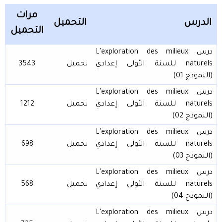
مرات
الدرس
التحميل
التحميل
درس L'exploration des milieux
naturels للسنة الأولى إعدادي
تحميل
3543
(النموذج 01)
درس L'exploration des milieux
naturels للسنة الأولى إعدادي
تحميل
1212
(النموذج 02)
درس L'exploration des milieux
naturels للسنة الأولى إعدادي
تحميل
698
(النموذج 03)
درس L'exploration des milieux
naturels للسنة الأولى إعدادي
تحميل
568
(النموذج 04)
درس L'exploration des milieux