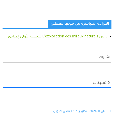
القراءة المباشرة من موقع مفظتي
درس L’exploration des milieux naturels للسنة الأولى إعدادي
اشتراك
0
تعليقات
البستان © 2026 | تطوير:
عبد الهادي اطويل