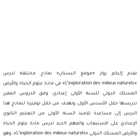
نقدم إليكم زوار «موقع البستان» نماذج مختلفة لدرس
«L’exploration des milieux naturels» في مادة علوم الحياة والأرض
المسلك الدولي للسنة الأولى إعدادي، وفق الدروس المقرر
تدريسها خلال الأسدس الأول، ونهدف من خلال توفيرنا لنماذج هذا
الدرس إلى مساعدة تلاميذ السنة الأولى من التعليم الثانوي
الإعدادي على الاستيعاب والفهم الجيد لدرس مادة علوم الحياة
والأرض المسلك الدولي «L’exploration des milieux naturels»، وهو