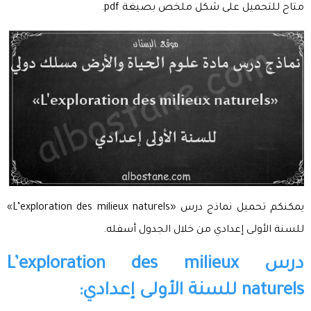
متاح للتحميل على شكل ملخص بصيغة pdf.
يمكنكم تحميل نماذج درس «L’exploration des milieux naturels»
للسنة الأولى إعدادي من خلال الجدول أسفله.
درس L’exploration des milieux
naturels للسنة الأولى إعدادي: