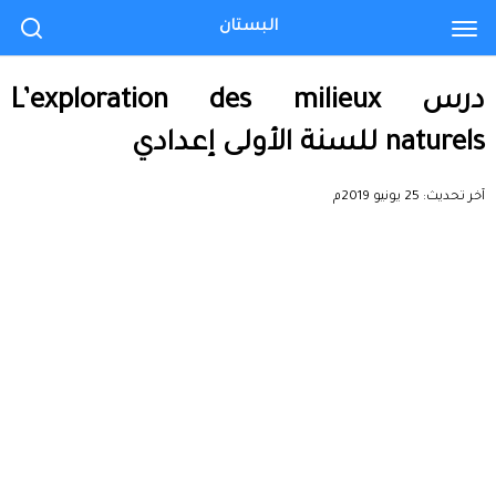
البستان
درس L’exploration des milieux
naturels للسنة الأولى إعدادي
آخر تحديث:
25 يونيو 2019م