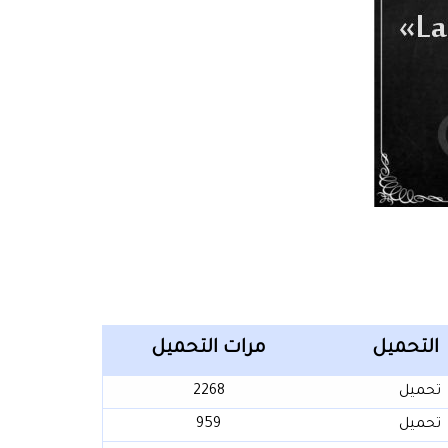
التحميل
مرات التحميل
تحميل
2268
تحميل
959