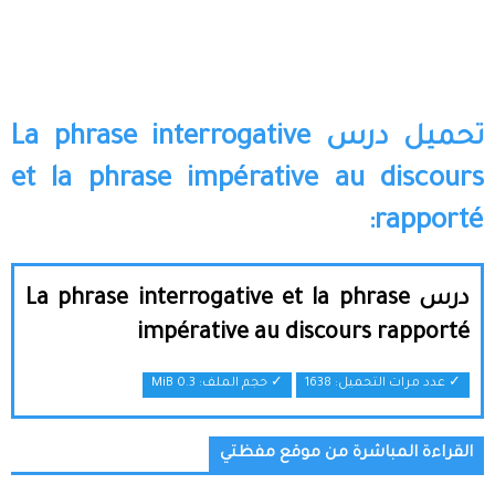
تحميل درس La phrase interrogative
et la phrase impérative au discours
rapporté:
درس La phrase interrogative et la phrase
impérative au discours rapporté
✓ عدد مرات التحميل: 1638
✓ حجم الملف:
0.3 MiB
القراءة المباشرة من موقع مفظتي