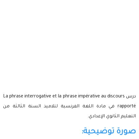
درس La phrase interrogative et la phrase impérative au discours
rapporté في مادة اللغة الفرنسية لتلاميذ السنة الثالثة من
التعليم الثانوي الإعدادي.
صورة توضيحية: