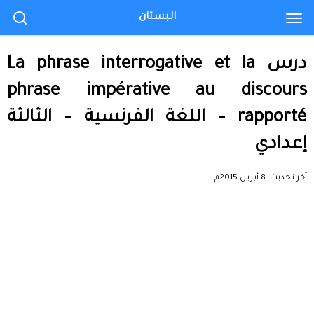
البستان
درس La phrase interrogative et la
phrase impérative au discours
rapporté – اللغة الفرنسية – الثالثة
إعدادي
آخر تحديث:
8 أبريل 2015م