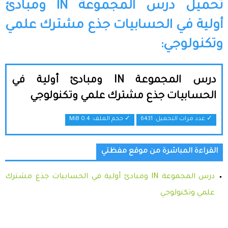
تحميل درس المجموعة IN ومبادئ
أولية في الحسابيات جذع مشترك علمي
وتكنولوجي:
درس المجموعة IN ومبادئ أولية في
الحسابيات جذع مشترك علمي وتكنولوجي
✓ عدد مرات التحميل: 6431
✓ حجم الملف:
0.4 MiB
القراءة المباشرة من موقع مفظتي
درس المجموعة IN ومبادئ أولية في الحسابيات جذع مشترك
علمي وتكنولوجي