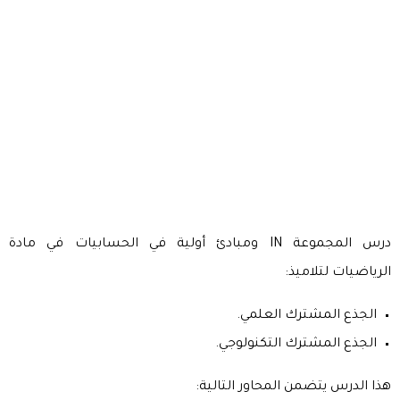
درس المجموعة IN ومبادئ أولية في الحسابيات في مادة
الرياضيات لتلاميذ:
الجذع المشترك العلمي.
الجذع المشترك التكنولوجي.
هذا الدرس يتضمن المحاور التالية: