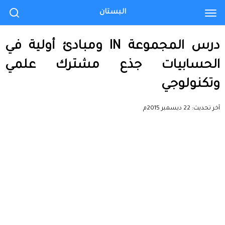
البستان
درس المجموعة IN ومبادئ أولية في
الحسابيات جذع مشترك علمي
وتكنولوجي
آخر تحديث:
22 ديسمبر 2015م