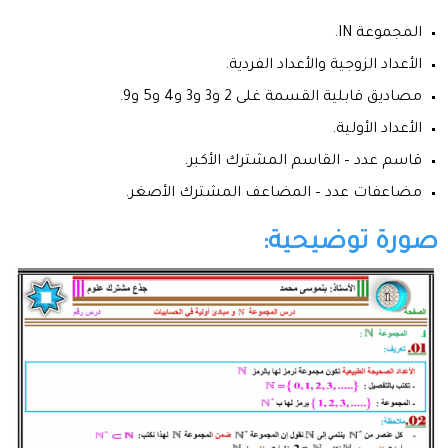
المجموعة IN.
الأعداد الزوجية والأعداد الفردية.
مصاديق قابلية القسمة غلى 2 و3 و3 و4 و5 و9.
الأعداد الأولية.
قاسم عدد – القاسم المشترك الأكبر.
مضاعفات عدد – المضاعف المشترك الأصغر.
صورة توضيحية: