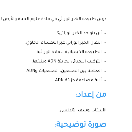
درس طبيعة الخبر الوراثي في مادة علوم الحياة والأرض لت
أين يتواجد الخبر الوراثي؟
انتقال الخبر الوراثي عبر الانقسام الخلوي.
الطبيعة الكيميائية للمادة الوراثية.
التركيب اليميائي لجزيئة ADN وبنيتها.
العلاقة بين الصبغين، الصبغيات وADN.
آلية مضاعفة جزيئة ADN.
من إعداد:
الأستاذ: يوسف الأندلسي.
صورة توضيحية: