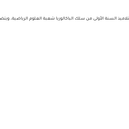
لاميذ السنة الأولى من سلك الباكالوريا شعبة العلوم الرياضية، ويتضم