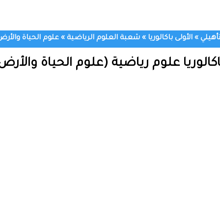
تأهيلي
»
الأولى باكالوريا
»
شعبة العلوم الرياضية
»
علوم الحياة والأرض
اكالوريا علوم رياضية (علوم الحياة والأرض