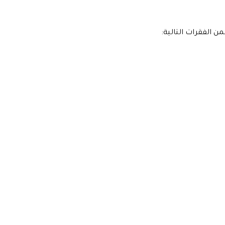
ن الفقرات التالية: