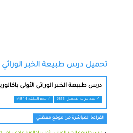
تحميل درس طبيعة الخبر الوراثي ال
درس طبيعة الخبر الوراثي الأولى باكالور
✓ عدد مرات التحميل: 6838
✓ حجم الملف:
1.4 MiB
القراءة المباشرة من موقع مفظتي
درس طبيعة الخبر الوراثي الأولى باكالوريا علوم رياضية