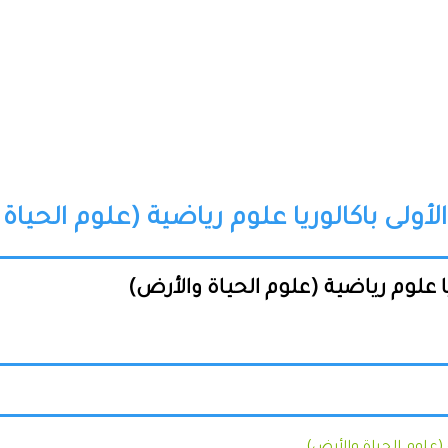
أولى باكالوريا علوم رياضية (علوم الحياة 
يا علوم رياضية (علوم الحياة والأرض)
 (علوم الحياة والأرض)