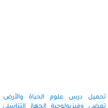
تحميل درس علوم الحياة والأرض:
تعضي وفيزيولوجية الجهاز التناسلي