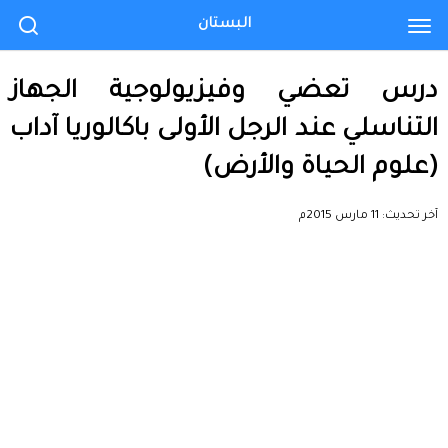
البستان
درس تعضي وفيزيولوجية الجهاز
التناسلي عند الرجل الأولى باكالوريا آداب
(علوم الحياة والأرض)
آخر تحديث:
11 مارس 2015م