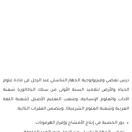
درس تعضي وفيزيولوجية الجهاز التناسلي عند الرجل في مادة علوم
الحياة والأرض لتلاميذ السنة الأولى من سلك الباكالوريا شعبة
الآداب والعلوم الإنسانية، وشعب التعليم الأصيل (شعبة اللغة
العربية وشعبة العلوم الشرعية)، ويتضمن الفقرات التالية:
دور الخصية في إنتاج الأمشاج وإفراز الهرمونات.