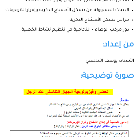
تعضي الجهاز التناسلي عند الرجل ودور الغدد الملحقة.
البنيات المسؤولة عن تشكل الأمشاج الذكرية وإفراز الهرمونات.
مراحل تشكل الأمشاج الذكرية.
دور مركب الوطاء – النخامية في تنظيم نشاط الخصية.
من إعداد:
الأستاذ: يوسف الأندلسي.
صورة توضيحية: