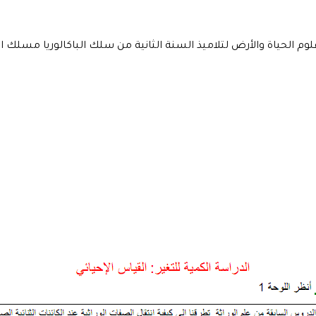
وم الحياة والأرض لتلاميذ السنة الثانية من سلك الباكالوريا مسلك ال