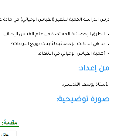
درس الدراسة الكمية للتغير (القياس الإحيائي) في مادة عل
الطرق الإحصائية المعتمدة في علم القياس الإحيائي.
ما هي الدلالات الإحصائية لثابتات توزيع الترددات؟
أهمية القياس الإحيائي في الانتقاء.
من إعداد:
الأستاذ يوسف الأندلسي.
صورة توضيحية: