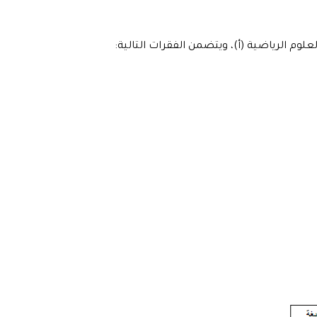
علوم الرياضية (أ)، ويتضمن الفقرات التالية: