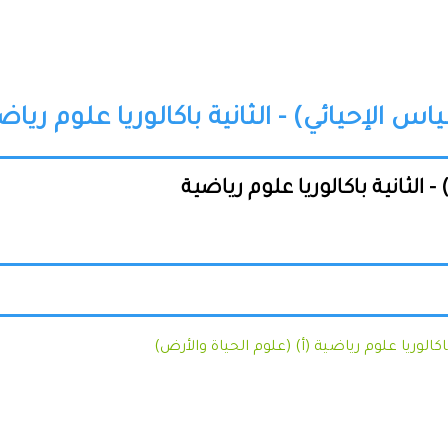
س الإحيائي) - الثانية باكالوريا علوم رياض
- الثانية باكالوريا علوم رياضية
اكالوريا علوم رياضية (أ) (علوم الحياة والأرض)