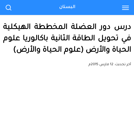
البستان
درس دور العضلة المخططة الهيكلية
في تحويل الطاقة الثانية باكالوريا علوم
الحياة والأرض (علوم الحياة والأرض)
آخر تحديث:
12 مارس 2015م