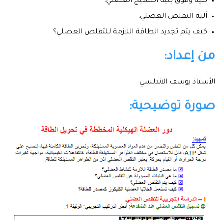
بنية وفوق بنية النسيج العضلي.
آلية التقلص العضلي.
كيف يتم تجديد الطاقة اللازمة للتقلص العضلي؟
من إعداد:
الأستاذ يوسف الاندلسي
صورة توضيحية: