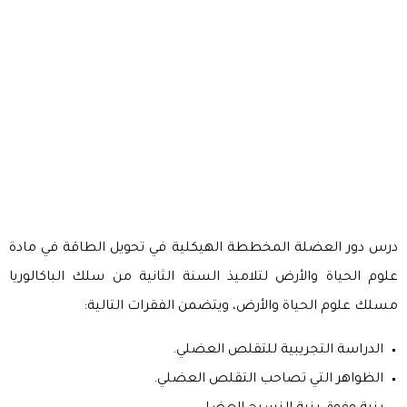
درس دور العضلة المخططة الهيكلية في تحويل الطاقة في مادة
علوم الحياة والأرض لتلاميذ السنة الثانية من سلك الباكالوريا
مسلك علوم الحياة والأرض، ويتضمن الفقرات التالية:
الدراسة التجريبية للتقلص العضلي.
الظواهر التي تصاحب التقلص العضلي.