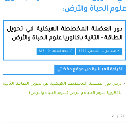
علوم الحياة والأرض:
دور العضلة المخططة الهيكلية في تحويل
الطاقة - الثانية باكالوريا علوم الحياة والأرض
✓ عدد مرات التحميل: 8249
✓ حجم الملف:
1.0 MiB
القراءة المباشرة من موقع مفظتي
درس دور العضلة المخططة الهيكلية في تحويل الطاقة الثانية
باكالوريا علوم الحياة والأرض (علوم الحياة والأرض)
اشتراك