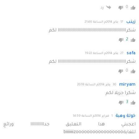
0
رد
زينب
17 يناير 2014م الساعة 21:46
شكرااااااااااااااااااااااااااااااااااااااااااااااااااااااا لكم
2
safa
27 يناير 2014م الساعة 19:22
شكرااااااااااااااااااااااااااااااااااااااااااااااااااااااا لكم
0
miryam
30 يناير 2014م الساعة 20:18
شكرا جزيلا لكم
3
خولة وهبة
1 فبراير 2014م الساعة 14:59
اعجبني هدا التعليق جدااااااااااا ورائع
للغايةbiiiiiiiizooooooooooooooooo