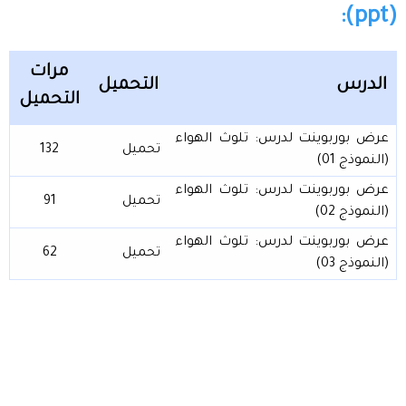
(ppt):
مرات
الدرس
التحميل
التحميل
عرض بوربوينت لدرس: تلوث الهواء
تحميل
132
(النموذج 01)
عرض بوربوينت لدرس: تلوث الهواء
تحميل
91
(النموذج 02)
عرض بوربوينت لدرس: تلوث الهواء
تحميل
62
(النموذج 03)