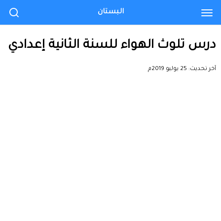
البستان
درس تلوث الهواء للسنة الثانية إعدادي
آخر تحديث:
25 يوليو 2019م