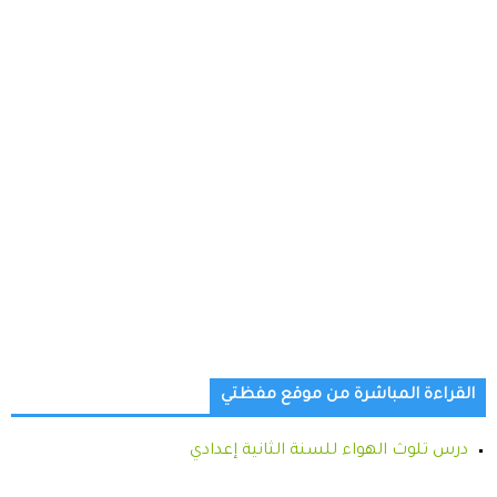
القراءة المباشرة من موقع مفظتي
درس تلوث الهواء للسنة الثانية إعدادي