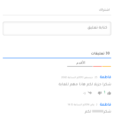
اشتراك
30
تعليقات
الأقدم
فاطمة
25 ديسمبر 2013م الساعة 20:02
شكرا جزيلا لكم هاذا مهم للغاية
1
رد
فاطمة
2 يناير 2014م الساعة 14:12
شكرااااااااااا لكم