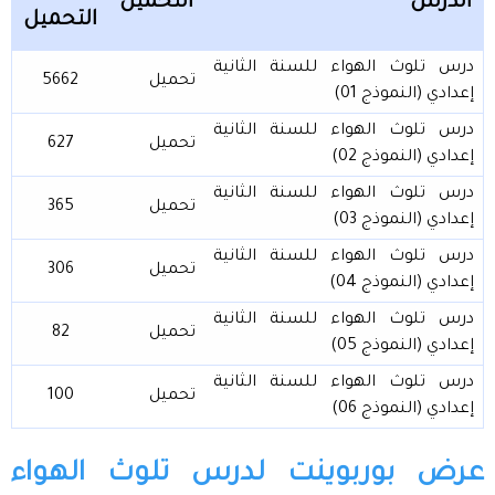
الدرس
التحميل
التحميل
درس تلوث الهواء للسنة الثانية
تحميل
5662
إعدادي (النموذج 01)
درس تلوث الهواء للسنة الثانية
تحميل
627
إعدادي (النموذج 02)
درس تلوث الهواء للسنة الثانية
تحميل
365
إعدادي (النموذج 03)
درس تلوث الهواء للسنة الثانية
تحميل
306
إعدادي (النموذج 04)
درس تلوث الهواء للسنة الثانية
تحميل
82
إعدادي (النموذج 05)
درس تلوث الهواء للسنة الثانية
تحميل
100
إعدادي (النموذج 06)
عرض بوربوينت لدرس تلوث الهواء