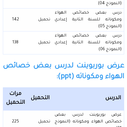
(النموذج 04)
درس بعض خصائص الهواء
ومكوناته للسنة الثانية إعدادي
تحميل
142
(النموذج 05)
درس بعض خصائص الهواء
ومكوناته للسنة الثانية إعدادي
تحميل
138
(النموذج 06)
عرض بوربوينت لدرس بعض خصائص
الهواء ومكوناته (ppt):
مرات
الدرس
التحميل
التحميل
عرض بوربوينت لدرس: بعض
خصائص الهواء ومكوناته (النموذج
تحميل
225