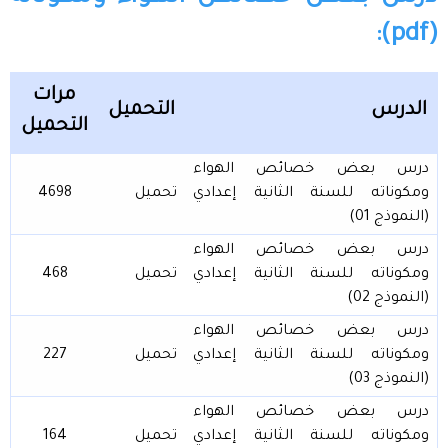
(pdf):
مرات
الدرس
التحميل
التحميل
درس بعض خصائص الهواء
ومكوناته للسنة الثانية إعدادي
تحميل
4698
(النموذج 01)
درس بعض خصائص الهواء
ومكوناته للسنة الثانية إعدادي
تحميل
468
(النموذج 02)
درس بعض خصائص الهواء
ومكوناته للسنة الثانية إعدادي
تحميل
227
(النموذج 03)
درس بعض خصائص الهواء
ومكوناته للسنة الثانية إعدادي
تحميل
164