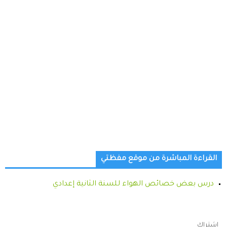
القراءة المباشرة من موقع مفظتي
درس بعض خصائص الهواء للسنة الثانية إعدادي
اشتراك