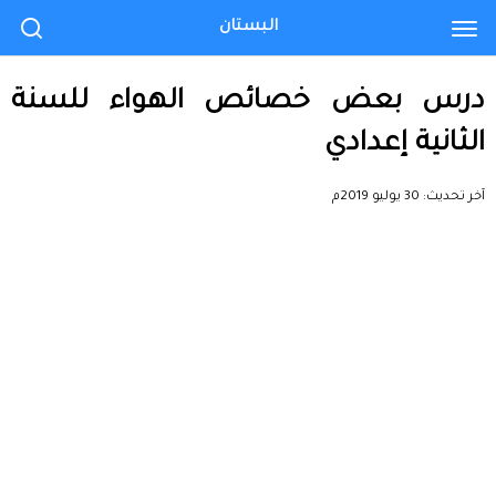
البستان
درس بعض خصائص الهواء للسنة
الثانية إعدادي
آخر تحديث:
30 يوليو 2019م