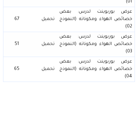
01)
عرض بوربوينت لدرس: بعض
خصائص الهواء ومكوناته (النموذج
تحميل
67
02)
عرض بوربوينت لدرس: بعض
خصائص الهواء ومكوناته (النموذج
تحميل
51
03)
عرض بوربوينت لدرس: بعض
خصائص الهواء ومكوناته (النموذج
تحميل
65
04)