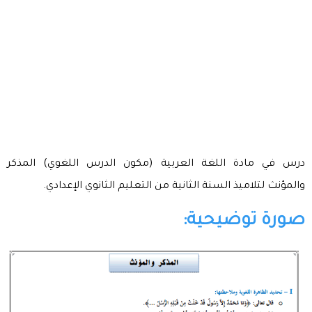
درس في مادة اللغة العربية (مكون الدرس اللغوي) المذكر
والمؤنث لتلاميذ السنة الثانية من التعليم الثانوي الإعدادي.
صورة توضيحية: