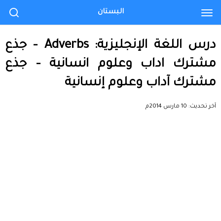
البستان
درس اللغة الإنجليزية: Adverbs – جذع
مشترك اداب وعلوم انسانية – جذع
مشترك آداب وعلوم إنسانية
آخر تحديث:
10 مارس 2014م