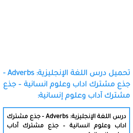
تحميل درس اللغة الإنجليزية: Adverbs -
جذع مشترك اداب وعلوم انسانية – جذع
مشترك آداب وعلوم إنسانية:
درس اللغة الإنجليزية: Adverbs - جذع مشترك
اداب وعلوم انسانية – جذع مشترك آداب