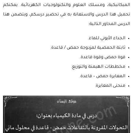
الميكانيكية، ومسلك العلوم والتكنولوجيات الكهربائية. يمكنكم
تحميل هذا الدرس والاستعانة به في تحضير درسكم، ويتضمن هذا
الدرس المحاور التالية:
الجداء الأيوني للماء.
ثابتة الحمضية لمزدوجة حمض / قاعدة.
قوة حمض وقوة قاعدة.
مخططات الهيمنة والتوزيع.
المعايرة حمض – قاعدة.
منحنى المعايرة.