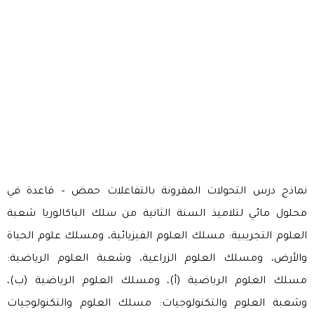
نماذج درس التحولات المقرونة بالتفاعلات حمض – قاعدة في
محلول مائي لتلاميذ السنة الثانية من سلك الباكالوريا شعبة
العلوم التجريبية: مسلك العلوم الفيزيائية، ومسلك علوم الحياة
والأرض، ومسلك العلوم الزراعية، وشعبة العلوم الرياضية:
مسلك العلوم الرياضية (أ)، ومسلك العلوم الرياضية (ب)،
وشعبة العلوم والتكنولوجيات: مسلك العلوم والتكنولوجيات