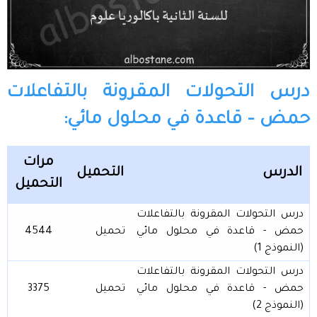
درس التحولات المقرونة بالتفاعلات
حمض – قاعدة في محلول مائي:
مرات
الدرس
التحميل
التحميل
درس التحولات المقرونة بالتفاعلات
حمض - قاعدة في محلول مائي
تحميل
4544
(النموذج 1)
درس التحولات المقرونة بالتفاعلات
حمض - قاعدة في محلول مائي
تحميل
3375
(النموذج 2)