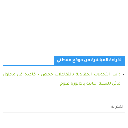
القراءة المباشرة من موقع مفظتي
درس التحولات المقرونة بالتفاعلات حمض – قاعدة في محلول
مائي للسنة الثانية باكالوريا علوم
اشتراك