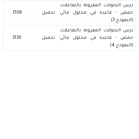
درس التحولات المقرونة بالتفاعلات
حمض - قاعدة في محلول مائي
تحميل
3108
(النموذج 3)
درس التحولات المقرونة بالتفاعلات
حمض - قاعدة في محلول مائي
تحميل
3130
(النموذج 4)