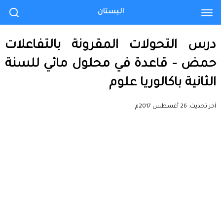
البستان
درس التحولات المقرونة بالتفاعلات
حمض – قاعدة في محلول مائي للسنة
الثانية باكالوريا علوم
آخر تحديث:
26 أغسطس 2017م