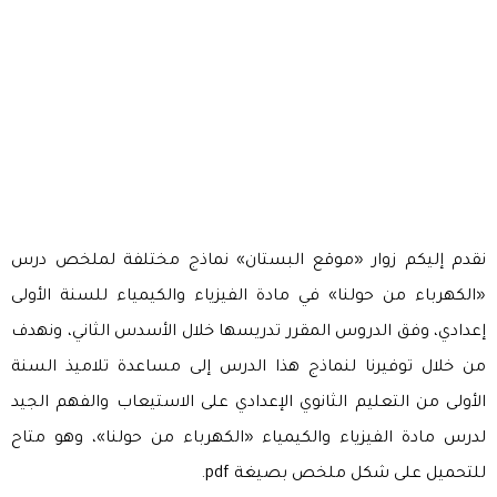
نقدم إليكم زوار «موقع البستان» نماذج مختلفة لملخص درس
«الكهرباء من حولنا» في مادة الفيزياء والكيمياء للسنة الأولى
إعدادي، وفق الدروس المقرر تدريسها خلال الأسدس الثاني، ونهدف
من خلال توفيرنا لنماذج هذا الدرس إلى مساعدة تلاميذ السنة
الأولى من التعليم الثانوي الإعدادي على الاستيعاب والفهم الجيد
لدرس مادة الفيزياء والكيمياء «الكهرباء من حولنا»، وهو متاح
للتحميل على شكل ملخص بصيغة pdf.