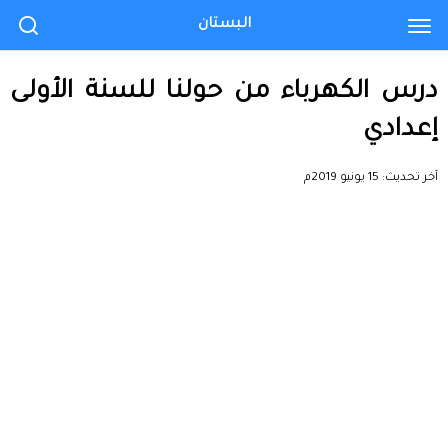
البستان
درس الكهرباء من حولنا للسنة الأولى
إعدادي
آخر تحديث:
15 يونيو 2019م