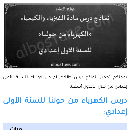
يمكنكم تحميل نماذج درس «الكهرباء من حولنا» للسنة الأولى
إعدادي من خلال الجدول أسفله.
درس الكهرباء من حولنا للسنة الأولى
إعدادي:
مرات