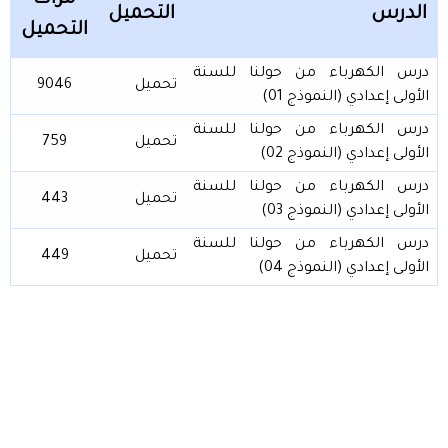
الدرس
التحميل
التحميل
درس الكهرباء من حولنا للسنة
تحميل
9046
الأولى إعدادي (النموذج 01)
درس الكهرباء من حولنا للسنة
تحميل
759
الأولى إعدادي (النموذج 02)
درس الكهرباء من حولنا للسنة
تحميل
443
الأولى إعدادي (النموذج 03)
درس الكهرباء من حولنا للسنة
تحميل
449
الأولى إعدادي (النموذج 04)