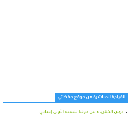
القراءة المباشرة من موقع مفظتي
درس الكهرباء من حولنا للسنة الأولى إعدادي