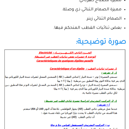
مميزة مصباح كهربائي.
مميزة الصمام الثنائي ذي وصلة.
الصمام الثنائي زينر.
بعض ثنائيات القطب المتحكم فيها.
صورة توضيحية: