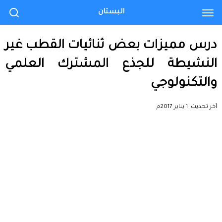
البستان
درس مميزات بعض ثنائيات القطب غير
النشيطة للجذع المشترك العلمي
والتكنولوجي
آخر تحديث:
1 يناير 2017م