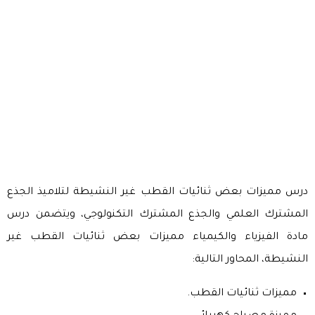
درس مميزات بعض ثنائيات القطب غير النشيطة لتلاميذ الجذع
المشترك العلمي والجذع المشترك التكنولوجي، ويتضمن درس
مادة الفيزياء والكيمياء مميزات بعض ثنائيات القطب غير
النشيطة، المحاور التالية:
مميزات ثنائيات القطب.