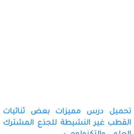
تحميل درس مميزات بعض ثنائيات
القطب غير النشيطة للجذع المشترك