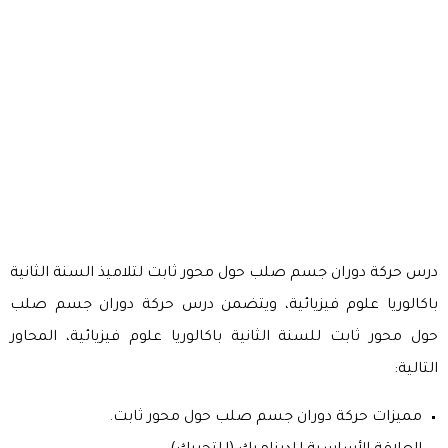
درس حركة دوران جسم صلب حول محور ثابت لتلاميذ السنة الثانية
باكالوريا علوم فيزيائية، ويتضمن درس حركة دوران جسم صلب
حول محور ثابت للسنة الثانية باكالوريا علوم فيزيائية، المحاور
التالية:
مميزات حركة دوران جسم صلب حول محور ثابت.