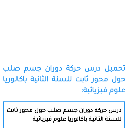
تحميل درس حركة دوران جسم صلب
حول محور ثابت للسنة الثانية باكالوريا
علوم فيزيائية:
درس حركة دوران جسم صلب حول محور ثابت
للسنة الثانية باكالوريا علوم فيزيائية