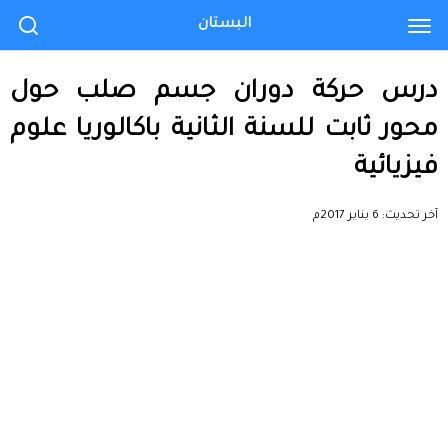
البستان
درس حركة دوران جسم صلب حول
محور ثابت للسنة الثانية باكالوريا علوم
فيزيائية
آخر تحديث:
6 يناير 2017م