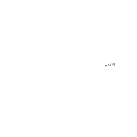
الأقدم