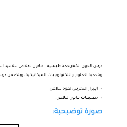
درس القوى الكهرمغناطيسية – قانون لابلاص لتلاميذ السن
وشعبة العلوم والتكنولوجيات الميكانيكية، ويتضمن درس ال
الإبراز التجريبي لقوة لبلاص.
تطبيقات قانون لبلاص.
صورة توضيحية: