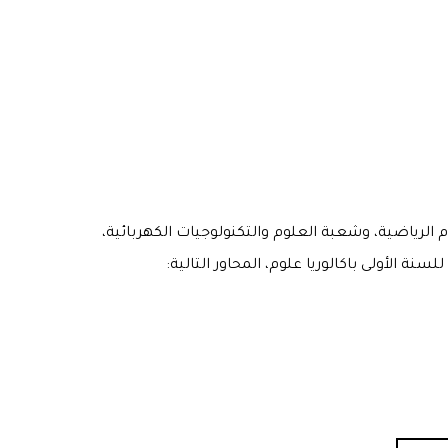
 الرياضية، وشعبة العلوم والتكنولوجيات الكهربائية،
ة الأولى باكالوريا علوم، المحاور التالية: