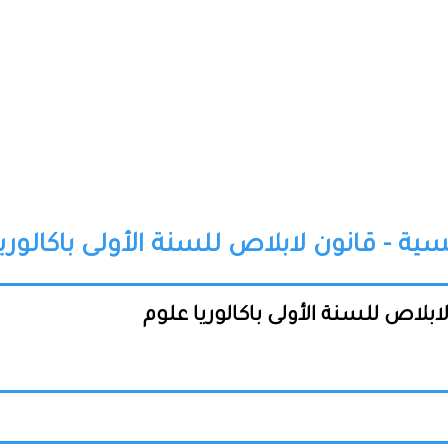
- قانون لابلاص للسنة الأولى باكالوريا
لاص للسنة الأولى باكالوريا علوم