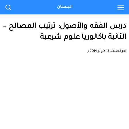
البستان
درس الفقه والأصول: ترتيب المصالح –
الثانية باكالوريا علوم شرعية
آخر تحديث:
3 أكتوبر 2014م