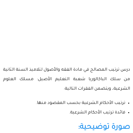
درس ترتيب المصالح في مادة الفقه والأصول لتلاميذ السنة الثانية
من سلك الباكالوريا شعبة التعليم الأصيل: مسلك العلوم
الشرعية، ويتضمن الفقرات التالية:
ترتيب الأحكام الشرعية بحسب المقصود منها.
فائدة ترتيب الأحكام الشرعية.
صورة توضيحية: