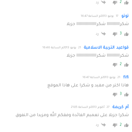
2
رد
توتو
17 يونيو 2013م الساعة 16:47
شكرااااااااااا شكرااااااااااااااااا جزيلا
3
رد
قواعيد التربية الاسلامية
21 يونيو 2013م الساعة 16:46
شكرااااااااااا شكرااااااااااااااااا جزيلا
2
fifi
21 يونيو 2013م الساعة 16:47
هاذا اكتر من مفيد و شكرا على هاذا الموقع
3
أم كريمة
27 أكتوبر 2013م الساعة 21:05
شكرا جزيلا على تعميم الفائدة وفقكم الله ومزيدا من التفوق
2
رد