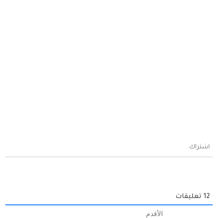
اشتراك
12
تعليقات
الأقدم