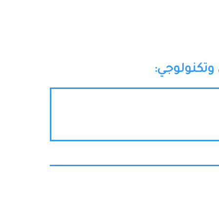
وتكنولوجي: