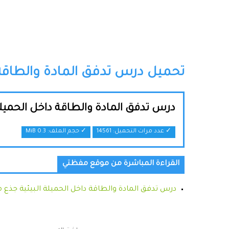
تحميل درس تدفق المادة والطاقة 
درس تدفق المادة والطاقة داخل الحميل
✓ عدد مرات التحميل: 14561
✓ حجم الملف:
0.3 MiB
القراءة المباشرة من موقع مفظتي
درس تدفق المادة والطاقة داخل الحميلة البيئية جذع