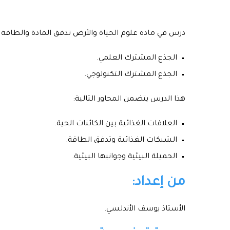
درس في مادة علوم الحياة والأرض تدفق المادة والطاقة دا
الجذع المشترك العلمي.
الجذع المشترك التكنولوجي.
هذا الدرس يتضمن المحاور التالية:
العلاقات الغذائية بين الكائنات الحية.
الشبكات الغذائية وتدفق الطاقة.
الحميلة البيئية وجوانبها البيئية.
من إعداد:
الأستاذ يوسف الأندلسي.