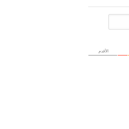
الأقدم