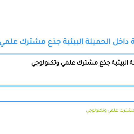
داخل الحميلة البيئية جذع مشترك علمي 
ة البيئية جذع مشترك علمي وتكنولوجي
 مشترك علمي وتكنولوجي