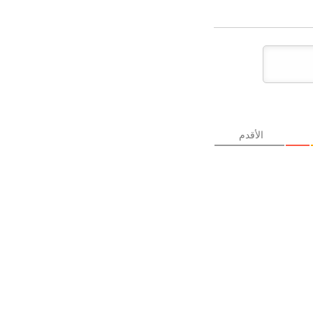
الأقدم