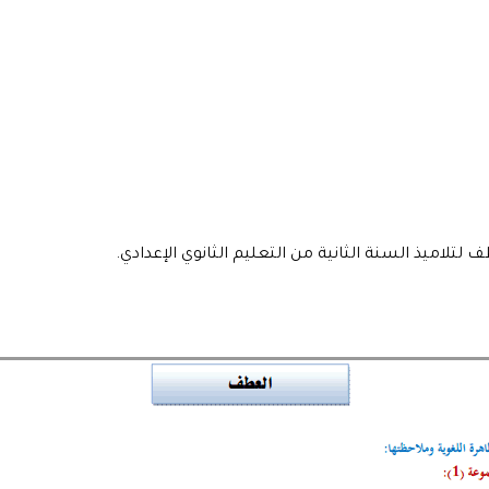
تلاميذ السنة الثانية من التعليم الثانوي الإعدادي.