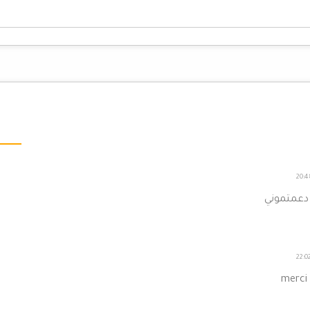
دعمتموني
merci 