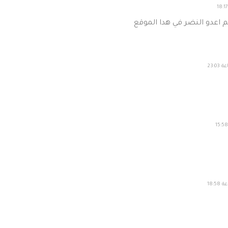
كم اعدو النضر في هدا الموقع