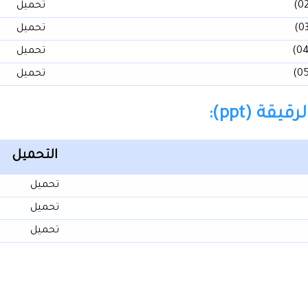
تحميل
تحميل
تحميل
تحميل
ة (ppt):
التحميل
تحميل
تحميل
تحميل