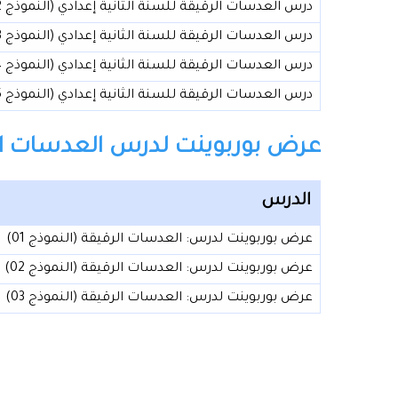
درس العدسات الرقيقة للسنة الثانية إعدادي (النموذج 02)
درس العدسات الرقيقة للسنة الثانية إعدادي (النموذج 03)
درس العدسات الرقيقة للسنة الثانية إعدادي (النموذج 04)
درس العدسات الرقيقة للسنة الثانية إعدادي (النموذج 05)
عرض بوربوينت لدرس العدسات الرقيق
الدرس
عرض بوربوينت لدرس: العدسات الرقيقة (النموذج 01)
عرض بوربوينت لدرس: العدسات الرقيقة (النموذج 02)
عرض بوربوينت لدرس: العدسات الرقيقة (النموذج 03)