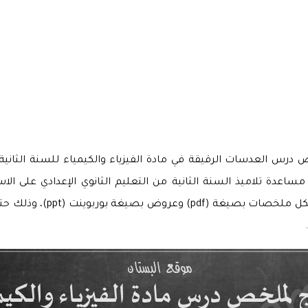
 درس العدسات الرقيقة في مادة الفيزياء والكيمياء للسنة الثانية
 مساعدة تلاميذ السنة الثانية من التعليم الثانوي الإعدادي على الا
العدسات الرقيقة، وهذه النم