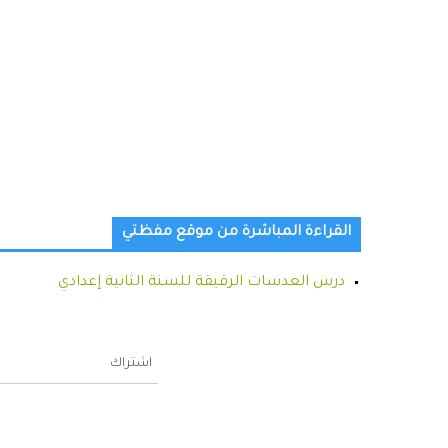
القراءة المباشرة من موقع مفظتي
درس العدسات الرقيقة للسنة الثانية إعدادي
اشتراك