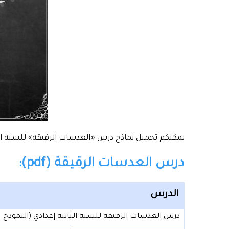
يمكنكم تحميل نماذج درس «العدسات الرقيقة» للسنة الث
درس العدسات الرقيقة (pdf):
الدرس
درس العدسات الرقيقة للسنة الثانية إعدادي (النموذج 01)