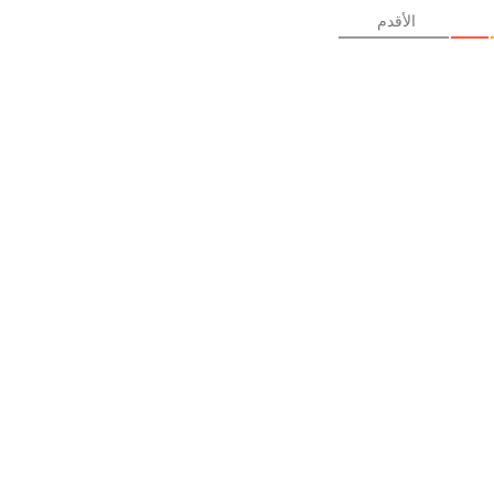
الأقدم