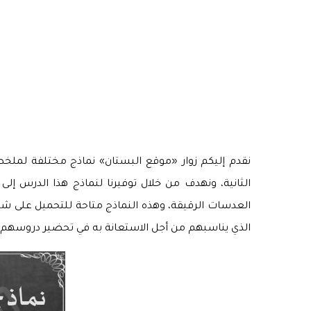
نقدم إليكم زوار «موقع البستان» نماذج مختلفة لملخص
الثانية، ونهدف من خلال توفيرنا لنماذج هذا الدرس إلى
الذي يناسبهم من أجل الاستعانة به في تحضير دروسهم.