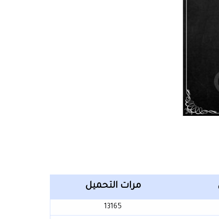
مرات التحميل
13165