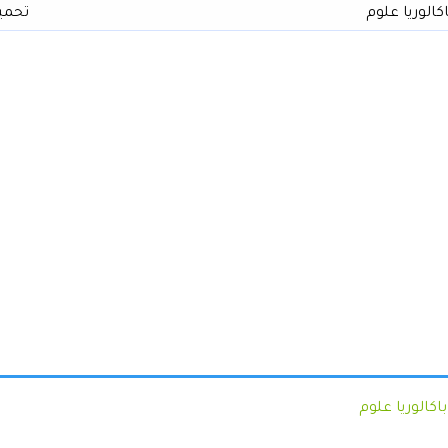
كالوريا علوم
تحمي
اكالوريا علوم