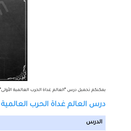
يمكنكم تحميل درس “العالم غداة الحرب العالمية الأولى” 
درس العالم غداة الحرب العالمية ال
الدرس