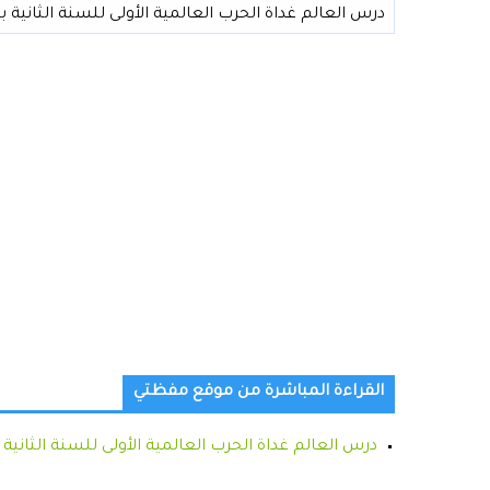
درس العالم غداة الحرب العالمية الأولى للسنة الثانية با
القراءة المباشرة من موقع مفظتي
درس العالم غداة الحرب العالمية الأولى للسنة الثانية ب