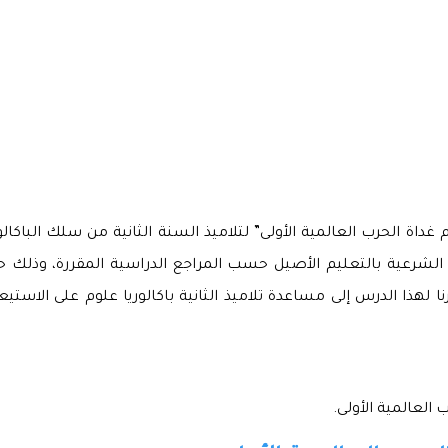
م غداة الحرب العالمية الأولى” لتلاميذ السنة الثانية من سلك الباك
الشرعية بالتعليم الأصيل حسب المراجع الدراسية المقررة، وذلك 
لهذا الدرس إلى مساعدة تلاميذ الثانية باكالوريا علوم على الاستي
 العالمية الأولى.