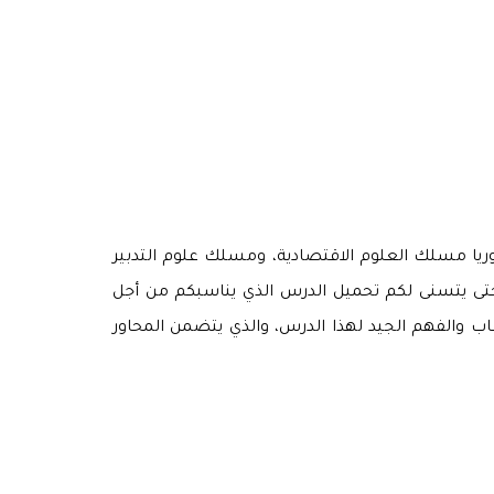
الوريا مسلك العلوم الاقتصادية، ومسلك علوم التدبير
حتى يتسنى لكم تحميل الدرس الذي يناسبكم من أجل
عاب والفهم الجيد لهذا الدرس، والذي يتضمن المحاور