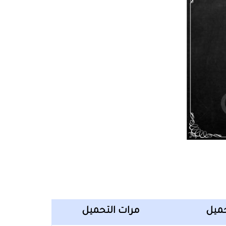
حميل
مرات التحميل