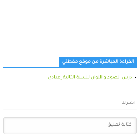
القراءة المباشرة من موقع مفظتي
درس الضوء والألوان للسنة الثانية إعدادي
اشتراك