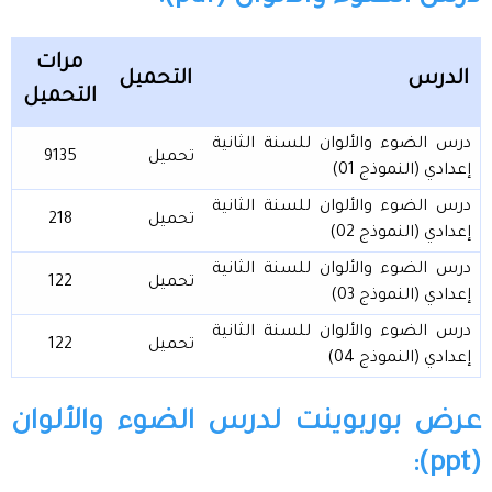
مرات
الدرس
التحميل
التحميل
درس الضوء والألوان للسنة الثانية
تحميل
9135
إعدادي (النموذج 01)
درس الضوء والألوان للسنة الثانية
تحميل
218
إعدادي (النموذج 02)
درس الضوء والألوان للسنة الثانية
تحميل
122
إعدادي (النموذج 03)
درس الضوء والألوان للسنة الثانية
تحميل
122
إعدادي (النموذج 04)
عرض بوربوينت لدرس الضوء والألوان
(ppt):