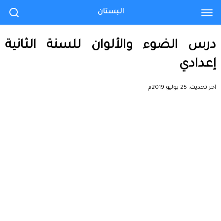
البستان
درس الضوء والألوان للسنة الثانية
إعدادي
آخر تحديث:
25 يوليو 2019م