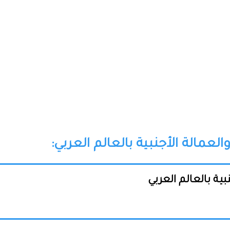
الة الأجنبية بالعالم العربي:
ة بالعالم العربي