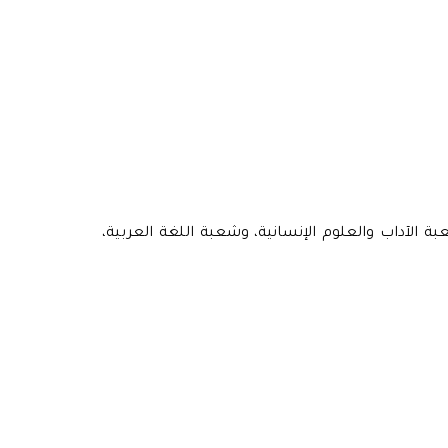
ة الآداب والعلوم الإنسانية، وشعبة اللغة العربية،