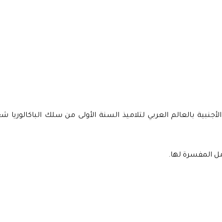
نبية بالعالم العربي لتلاميذ السنة الأولى من سلك الباكالوريا شعب
ل المفسرة لها.