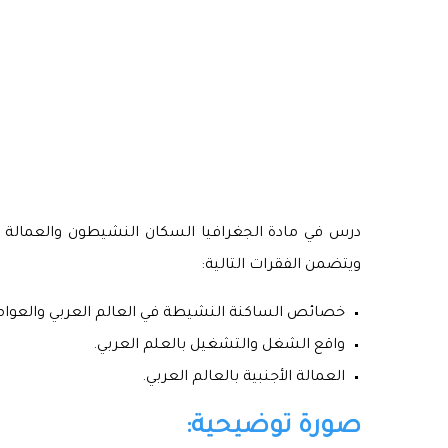
درس في مادة الجغرافيا السكان النشيطون والعمالة الأج
ويتضمن الفقرات التالية:
خصائص الساكنة النشيطة في العالم العربي والعوام
واقع الشغل والتشغيل بالعلم العربي.
العمالة الأجنبية بالعالم العربي.
صورة توضيحية: