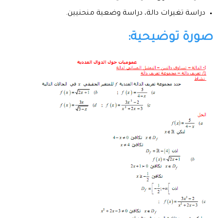
دراسة تغيرات دالة، دراسة وضعية منحنيين.
صورة توضيحية: