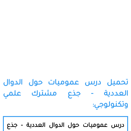
تحميل درس عموميات حول الدوال
العددية - جذع مشترك علمي
وتكنولوجي:
درس عموميات حول الدوال العددية - جذع