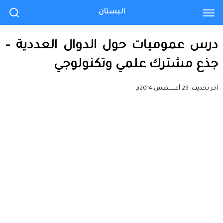
البستان
درس عموميات حول الدوال العددية –
جذع مشترك علمي وتكنولوجي
آخر تحديث:
29 أغسطس 2014م