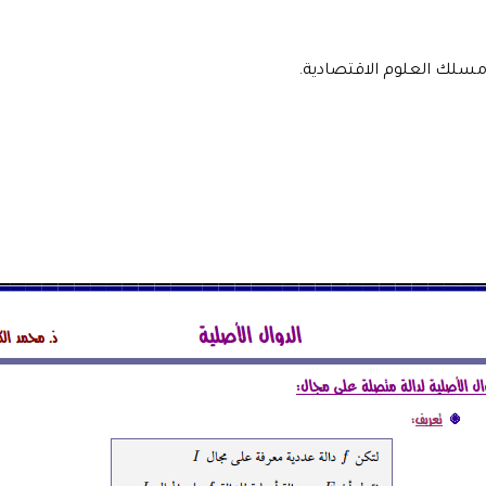
 مسلك العلوم الاقتصادية.