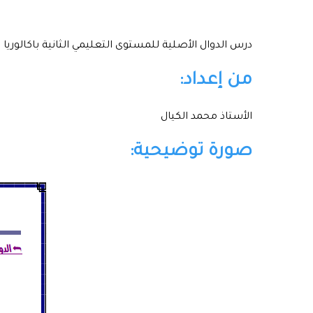
درس الدوال الأصلية للمستوى التعليمي الثانية باكالوريا
من إعداد:
الأستاذ محمد الكيال
صورة توضيحية: