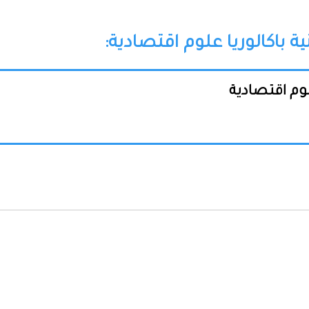
ة باكالوريا علوم اقتصادية:
علوم اقتصادية