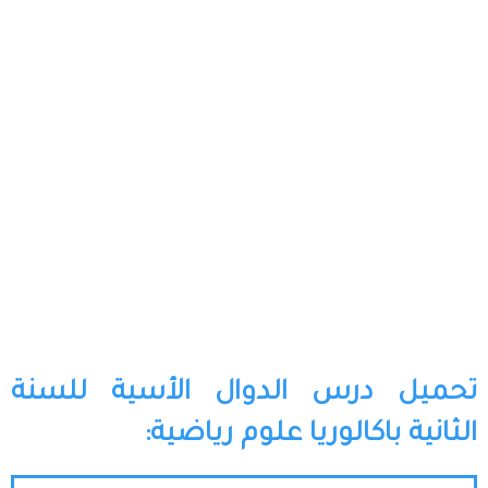
تحميل درس الدوال الأسية للسنة
الثانية باكالوريا علوم رياضية: