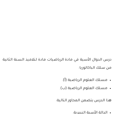
درس الدوال الأسية في مادة الرياضيات مادة لتلاميذ السنة الثانية
من سلك الباكالوريا:
مسلك العلوم الرياضية (أ).
مسلك العلوم الرياضية (ب).
هذا الدرس يتضمن المحاور التالية:
الدالة الأسية النيبرية.