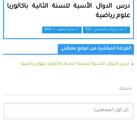
درس الدوال الأسية للسنة الثانية باكالوريا
علوم رياضية
✓ عدد مرات التحميل: 956
✓ حجم الملف:
1.1 MiB
القراءة المباشرة من موقع مفظتي
درس الدوال الأسية للسنة الثانية باكالوريا علوم رياضية
اشتراك