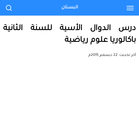
البستان
درس الدوال الأسية للسنة الثانية
باكالوريا علوم رياضية
آخر تحديث:
22 ديسمبر 2015م