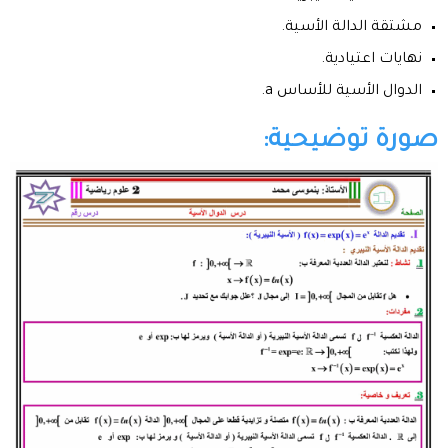
مشتقة الدالة الأسية.
نهايات اعتيادية.
الدوال الأسية للأساس a.
صورة توضيحية: