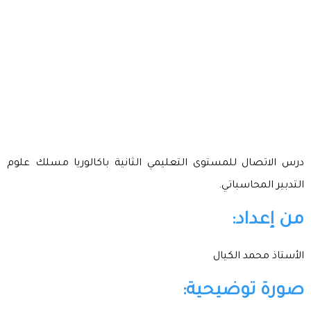
درس الاتصال للمستوى التعليمي الثانية باكالوريا مسلك علوم
التدبير المحاسباتي.
من إعداد:
الأستاذ محمد الكيال
صورة توضيحية: