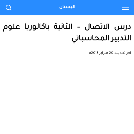
البستان
درس الاتصال – الثانية باكالوريا علوم
التدبير المحاسباتي
آخر تحديث:
20 فبراير 2013م